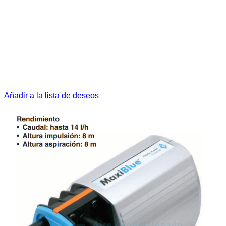
Añadir a la lista de deseos