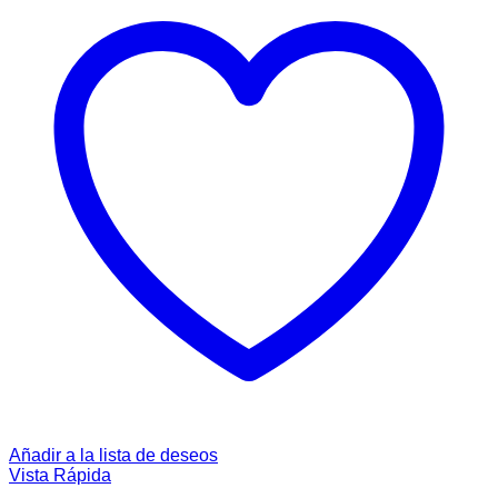
Añadir a la lista de deseos
Vista Rápida