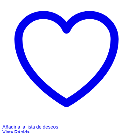
Añadir a la lista de deseos
Vista Rápida