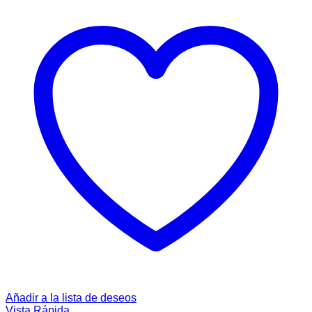
Añadir a la lista de deseos
Vista Rápida