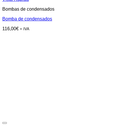
Bombas de condensados
Bomba de condensados
116,00
€
+ IVA