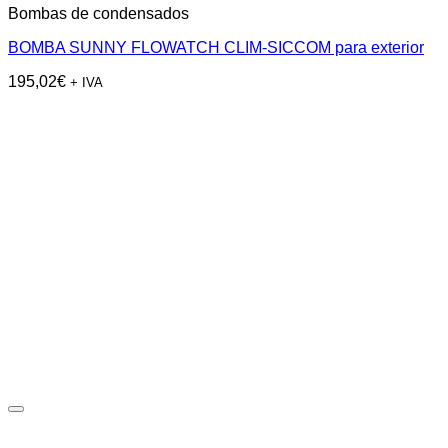
Bombas de condensados
BOMBA SUNNY FLOWATCH CLIM-SICCOM para exterior
195,02
€
+ IVA