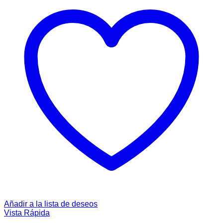
Añadir a la lista de deseos
Vista Rápida