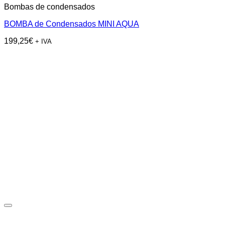
Bombas de condensados
BOMBA de Condensados MINI AQUA
199,25
€
+ IVA