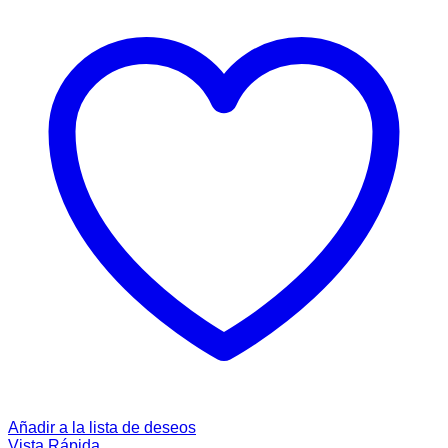
Añadir a la lista de deseos
Vista Rápida