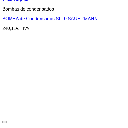
Bombas de condensados
BOMBA de Condensados SI-10 SAUERMANN
240,11
€
+ IVA