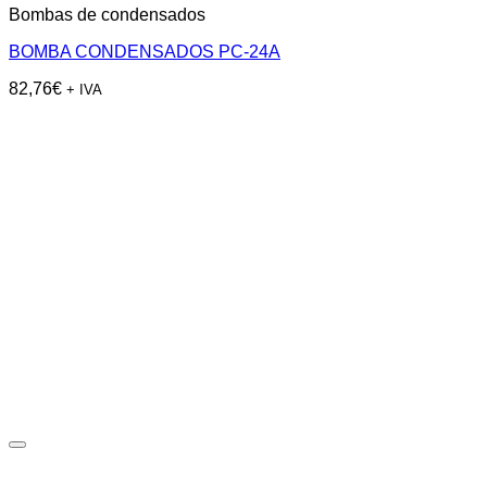
Bombas de condensados
BOMBA CONDENSADOS PC-24A
82,76
€
+ IVA