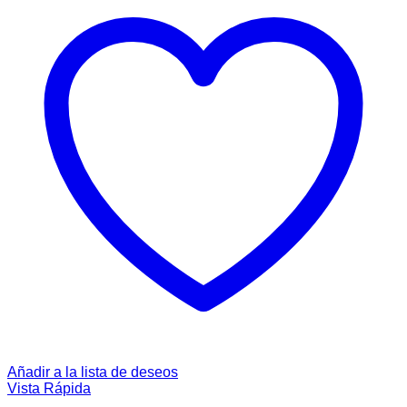
Añadir a la lista de deseos
Vista Rápida