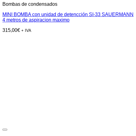
Bombas de condensados
MINI BOMBA con unidad de detencción SI-33 SAUERMANN
4 metros de aspiracion maximo
315,00
€
+ IVA