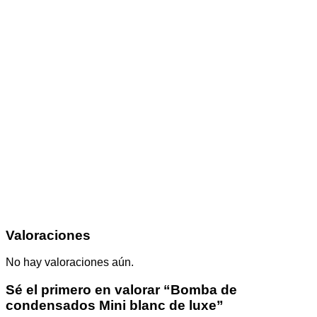
Valoraciones
No hay valoraciones aún.
Sé el primero en valorar “Bomba de
condensados Mini blanc de luxe”