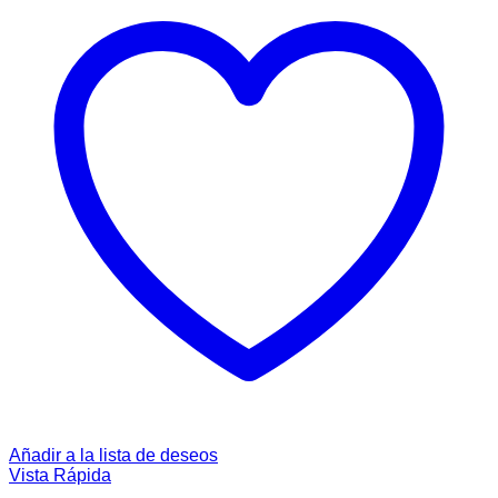
Añadir a la lista de deseos
Vista Rápida