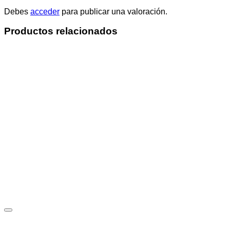
Debes
acceder
para publicar una valoración.
Productos relacionados