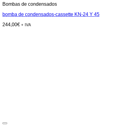
Bombas de condensados
bomba de condensados-cassette KN-24 Y 45
244,00
€
+ IVA