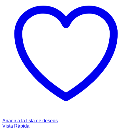
Añadir a la lista de deseos
Vista Rápida