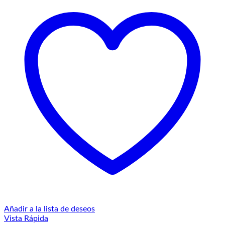
Añadir a la lista de deseos
Vista Rápida