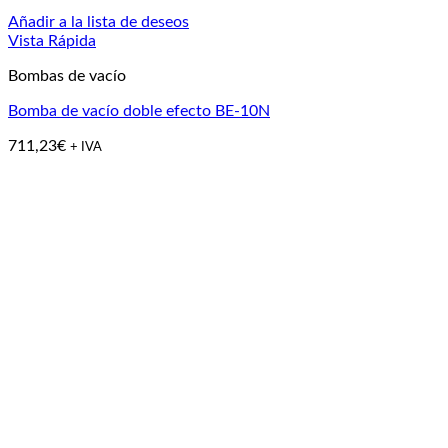
Añadir a la lista de deseos
Vista Rápida
Bombas de vacío
Bomba de vacío doble efecto BE-10N
711,23
€
+ IVA