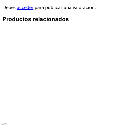
Debes
acceder
para publicar una valoración.
Productos relacionados