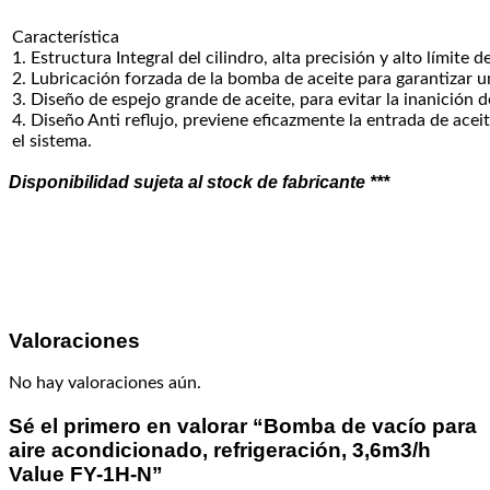
Característica
1. Estructura Integral del cilindro, alta precisión y alto límite d
2. Lubricación forzada de la bomba de aceite para garantizar un
3. Diseño de espejo grande de aceite, para evitar la inanición d
4. Diseño Anti reflujo, previene eficazmente la entrada de ace
el sistema.
Disponibilidad sujeta al stock de fabricante ***
Valoraciones
No hay valoraciones aún.
Sé el primero en valorar “Bomba de vacío para
aire acondicionado, refrigeración, 3,6m3/h
Value FY-1H-N”