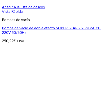
Añadir a la lista de deseos
Vista Rápida
Bombas de vacío
Bomba de vacío de doble efecto SUPER STARS ST-2BM 71L
220V 50/60Hz
250,22
€
+ IVA