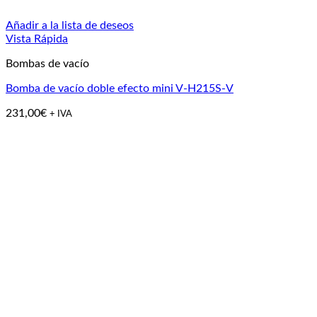
Añadir a la lista de deseos
Vista Rápida
Bombas de vacío
Bomba de vacío doble efecto mini V-H215S-V
231,00
€
+ IVA