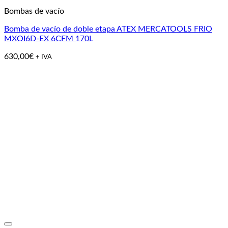
Bombas de vacío
Bomba de vacío de doble etapa ATEX MERCATOOLS FRIO
MXOI6D-EX 6CFM 170L
630,00
€
+ IVA