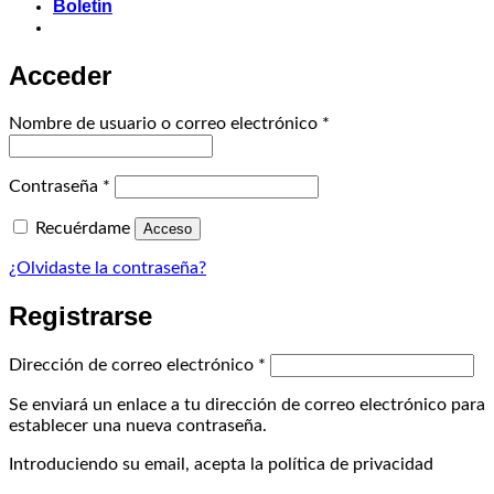
Boletín
Acceder
Obligatorio
Nombre de usuario o correo electrónico
*
Obligatorio
Contraseña
*
Recuérdame
Acceso
¿Olvidaste la contraseña?
Registrarse
Obligatorio
Dirección de correo electrónico
*
Se enviará un enlace a tu dirección de correo electrónico para
establecer una nueva contraseña.
Introduciendo su email, acepta la política de privacidad