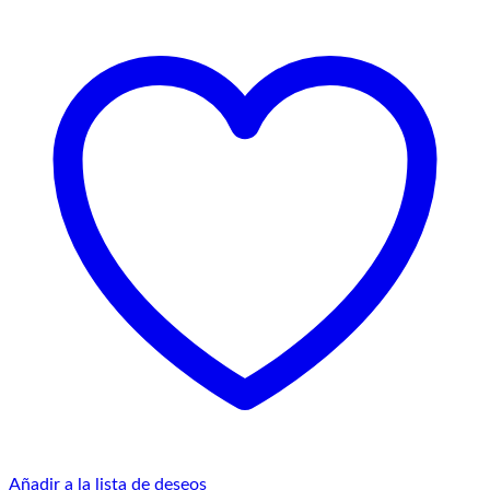
Añadir a la lista de deseos