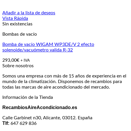
Añadir a la lista de deseos
Vista Rápida
Sin existencias
Bombas de vacío
Bomba de vacío WIGAM WP3DE/V 2 efecto
solenoide/vacuómetro valida R-32
293,00
€
+ IVA
Sobre nosotros
Somos una empresa con más de 15 años de experiencia en el
mundo de la climatización. Disponemos de recambios para
todas las marcas de aire acondicionado del mercado.
Información de la Tienda
RecambiosAireAcondicionado.es
Calle Garbinet n30, Alicante, 03012. España
Tlf:
647 629 836