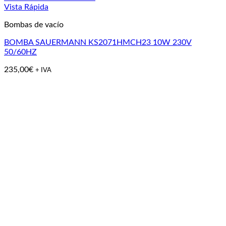
Vista Rápida
Bombas de vacío
BOMBA SAUERMANN KS2071HMCH23 10W 230V
50/60HZ
235,00
€
+ IVA