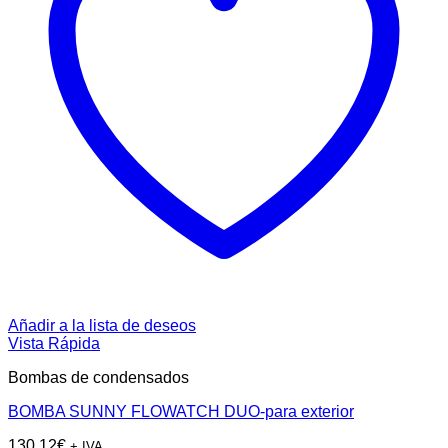
Añadir a la lista de deseos
Vista Rápida
Bombas de condensados
BOMBA SUNNY FLOWATCH DUO-para exterior
130,12
€
+ IVA