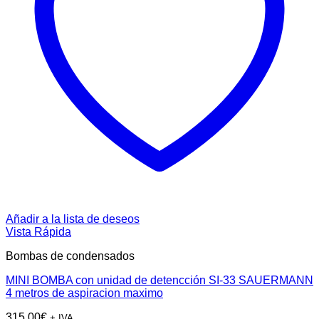
Añadir a la lista de deseos
Vista Rápida
Bombas de condensados
MINI BOMBA con unidad de detencción SI-33 SAUERMANN
4 metros de aspiracion maximo
315,00
€
+ IVA