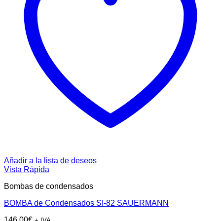
Añadir a la lista de deseos
Vista Rápida
Bombas de condensados
BOMBA de Condensados SI-82 SAUERMANN
146,00
€
+ IVA