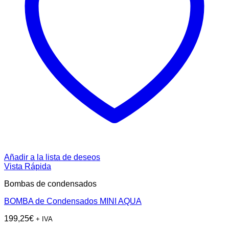
Añadir a la lista de deseos
Vista Rápida
Bombas de condensados
BOMBA de Condensados MINI AQUA
199,25
€
+ IVA