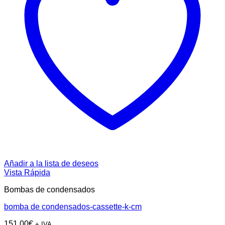
Añadir a la lista de deseos
Vista Rápida
Bombas de condensados
bomba de condensados-cassette-k-cm
151,00
€
+ IVA