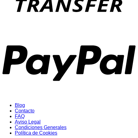
P
Blog
Contacto
FAQ
Aviso Legal
Condiciones Generales
Política de Cookies