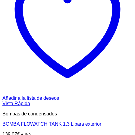
Añadir a la lista de deseos
Vista Rápida
Bombas de condensados
BOMBA FLOWATCH TANK 1.3 L para exterior
139,07
€
+ IVA