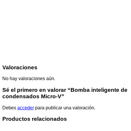
Valoraciones
No hay valoraciones aún.
Sé el primero en valorar “Bomba inteligente de
condensados Micro-V”
Debes
acceder
para publicar una valoración.
Productos relacionados