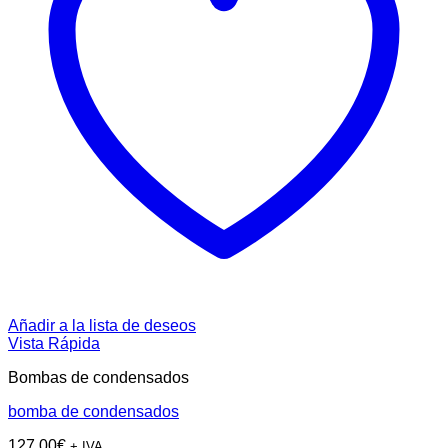
Añadir a la lista de deseos
Vista Rápida
Bombas de condensados
bomba de condensados
127,00
€
+ IVA