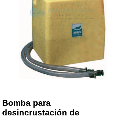
Bomba para
desincrustación de