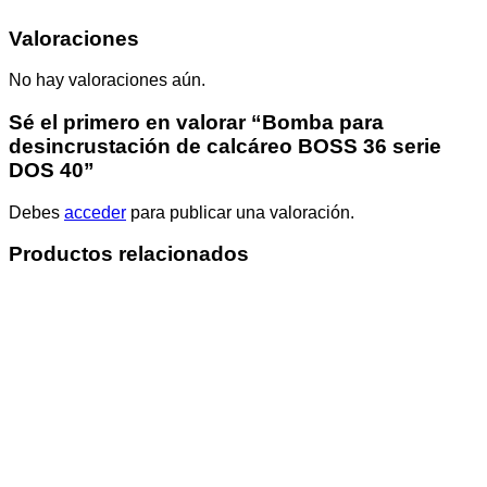
Valoraciones
No hay valoraciones aún.
Sé el primero en valorar “Bomba para
desincrustación de calcáreo BOSS 36 serie
DOS 40”
Debes
acceder
para publicar una valoración.
Productos relacionados