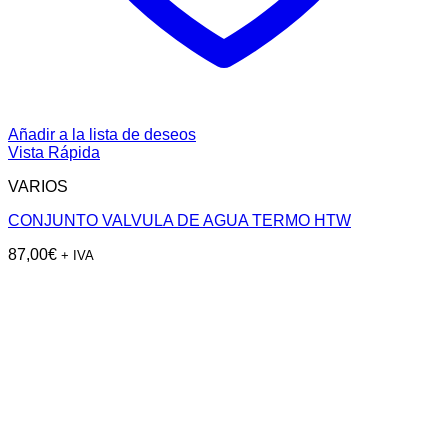
Añadir a la lista de deseos
Vista Rápida
VARIOS
CONJUNTO VALVULA DE AGUA TERMO HTW
87,00
€
+ IVA