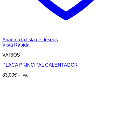
Añadir a la lista de deseos
Vista Rápida
VARIOS
PLACA PRINCIPAL CALENTADOR
83,00
€
+ IVA