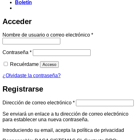
Boletín
Acceder
Obligatorio
Nombre de usuario o correo electrónico
*
Obligatorio
Contraseña
*
Recuérdame
Acceso
¿Olvidaste la contraseña?
Registrarse
Obligatorio
Dirección de correo electrónico
*
Se enviará un enlace a tu dirección de correo electrónico
para establecer una nueva contraseña.
Introduciendo su email, acepta la política de privacidad