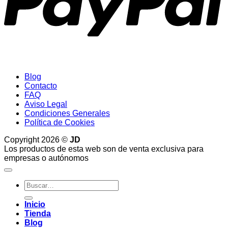
Blog
Contacto
FAQ
Aviso Legal
Condiciones Generales
Política de Cookies
Copyright 2026 ©
JD
Los productos de esta web son de venta exclusiva para
empresas o autónomos
Buscar
por:
Inicio
Tienda
Blog