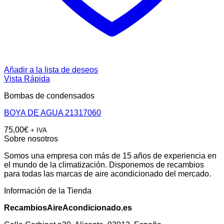
Añadir a la lista de deseos
Vista Rápida
Bombas de condensados
BOYA DE AGUA 21317060
75,00
€
+ IVA
Sobre nosotros
Somos una empresa con más de 15 años de experiencia en
el mundo de la climatización. Disponemos de recambios
para todas las marcas de aire acondicionado del mercado.
Información de la Tienda
RecambiosAireAcondicionado.es