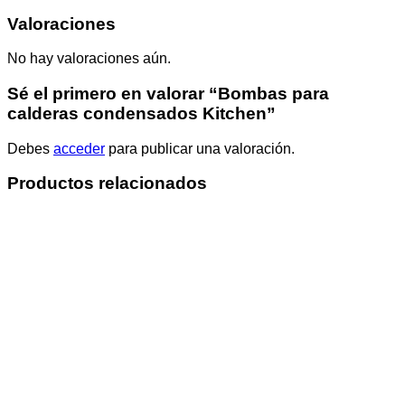
Valoraciones
No hay valoraciones aún.
Sé el primero en valorar “Bombas para
calderas condensados Kitchen”
Debes
acceder
para publicar una valoración.
Productos relacionados