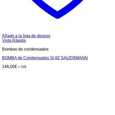
Añadir a la lista de deseos
Vista Rápida
Bombas de condensados
BOMBA de Condensados SI-82 SAUERMANN
146,00
€
+ IVA