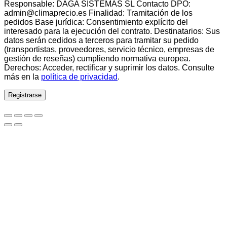
Responsable: DAGA SISTEMAS SL Contacto DPO:
admin@climaprecio.es Finalidad: Tramitación de los
pedidos Base jurídica: Consentimiento explícito del
interesado para la ejecución del contrato. Destinatarios: Sus
datos serán cedidos a terceros para tramitar su pedido
(transportistas, proveedores, servicio técnico, empresas de
gestión de reseñas) cumpliendo normativa europea.
Derechos: Acceder, rectificar y suprimir los datos. Consulte
más en la
política de privacidad
.
Registrarse