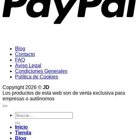
Blog
Contacto
FAQ
Aviso Legal
Condiciones Generales
Política de Cookies
Copyright 2026 ©
JD
Los productos de esta web son de venta exclusiva para
empresas o autónomos
Buscar
por:
Inicio
Tienda
Blog