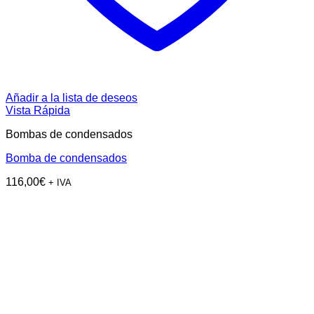
Añadir a la lista de deseos
Vista Rápida
Bombas de condensados
Bomba de condensados
116,00
€
+ IVA