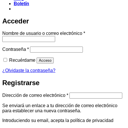
Boletín
Acceder
Obligatorio
Nombre de usuario o correo electrónico
*
Obligatorio
Contraseña
*
Recuérdame
Acceso
¿Olvidaste la contraseña?
Registrarse
Obligatorio
Dirección de correo electrónico
*
Se enviará un enlace a tu dirección de correo electrónico
para establecer una nueva contraseña.
Introduciendo su email, acepta la política de privacidad