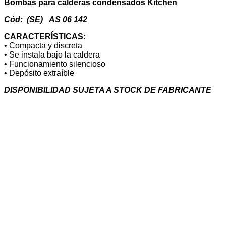
Bombas para calderas condensados Kitchen
Cód: (SE) AS 06 142
CARACTERÍSTICAS:
• Compacta y discreta
• Se instala bajo la caldera
• Funcionamiento silencioso
• Depósito extraíble
DISPONIBILIDAD SUJETA A STOCK DE FABRICANTE