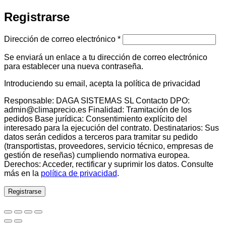
Registrarse
Obligatorio
Dirección de correo electrónico
*
Se enviará un enlace a tu dirección de correo electrónico
para establecer una nueva contraseña.
Introduciendo su email, acepta la política de privacidad
Responsable: DAGA SISTEMAS SL Contacto DPO:
admin@climaprecio.es Finalidad: Tramitación de los
pedidos Base jurídica: Consentimiento explícito del
interesado para la ejecución del contrato. Destinatarios: Sus
datos serán cedidos a terceros para tramitar su pedido
(transportistas, proveedores, servicio técnico, empresas de
gestión de reseñas) cumpliendo normativa europea.
Derechos: Acceder, rectificar y suprimir los datos. Consulte
más en la
política de privacidad
.
Registrarse