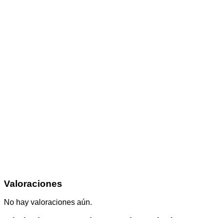
Valoraciones
No hay valoraciones aún.