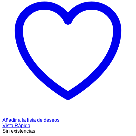
Añadir a la lista de deseos
Vista Rápida
Sin existencias