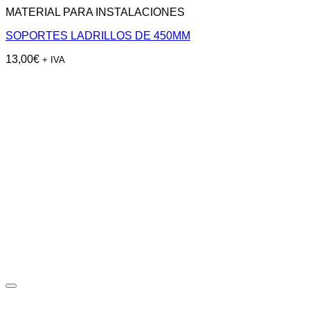
MATERIAL PARA INSTALACIONES
SOPORTES LADRILLOS DE 450MM
13,00
€
+ IVA