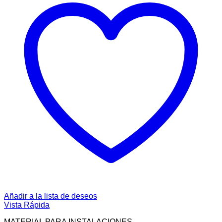
Añadir a la lista de deseos
Vista Rápida
MATERIAL PARA INSTALACIONES