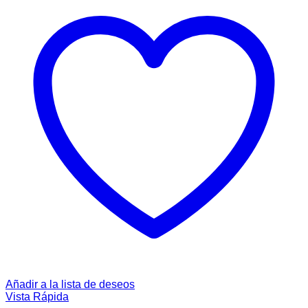
Añadir a la lista de deseos
Vista Rápida