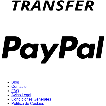
P
Blog
Contacto
FAQ
Aviso Legal
Condiciones Generales
Política de Cookies