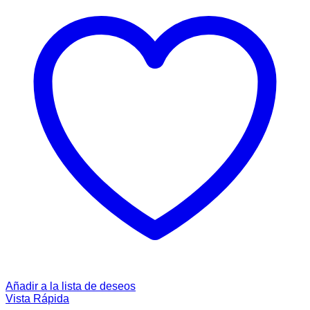
Añadir a la lista de deseos
Vista Rápida