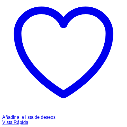
Añadir a la lista de deseos
Vista Rápida