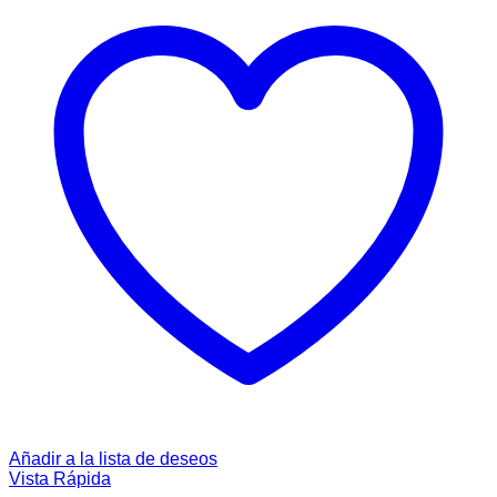
Añadir a la lista de deseos
Vista Rápida