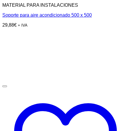
MATERIAL PARA INSTALACIONES
Soporte para aire acondicionado 500 x 500
29,88
€
+ IVA