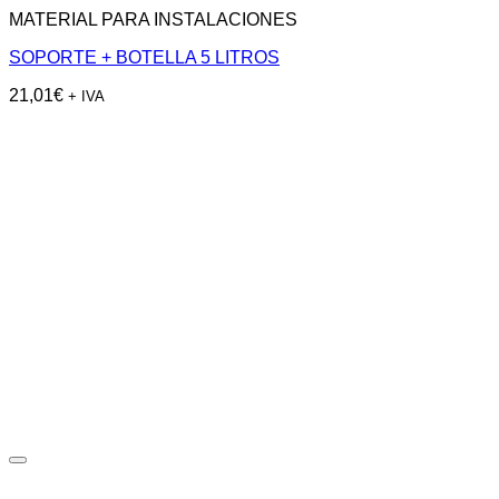
MATERIAL PARA INSTALACIONES
SOPORTE + BOTELLA 5 LITROS
21,01
€
+ IVA