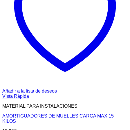
Añadir a la lista de deseos
Vista Rápida
MATERIAL PARA INSTALACIONES
AMORTIGUADORES DE MUELLES CARGA MAX 15
KILOS