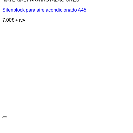
Silenblock para aire acondicionado A45
7,00
€
+ IVA