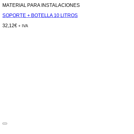
MATERIAL PARA INSTALACIONES
SOPORTE + BOTELLA 10 LITROS
32,12
€
+ IVA