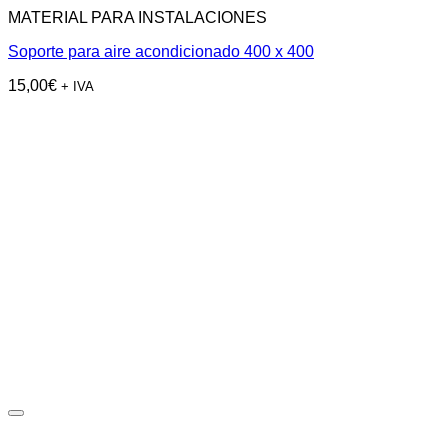
MATERIAL PARA INSTALACIONES
Soporte para aire acondicionado 400 x 400
15,00
€
+ IVA