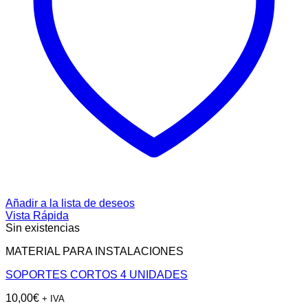
Añadir a la lista de deseos
Vista Rápida
Sin existencias
MATERIAL PARA INSTALACIONES
SOPORTES CORTOS 4 UNIDADES
10,00
€
+ IVA