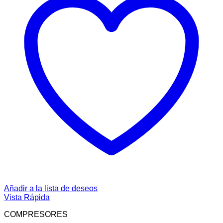
Añadir a la lista de deseos
Vista Rápida
COMPRESORES