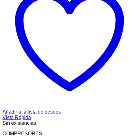
Añadir a la lista de deseos
Vista Rápida
Sin existencias
COMPRESORES