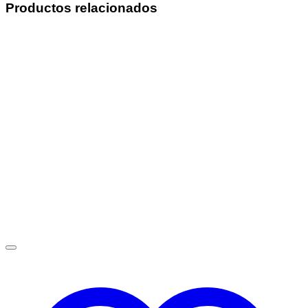
Productos relacionados