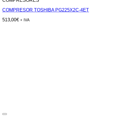
COMPRESORES
COMPRESOR TOSHIBA PG225X2C-4ET
513,00
€
+ IVA