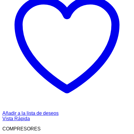
Añadir a la lista de deseos
Vista Rápida
COMPRESORES