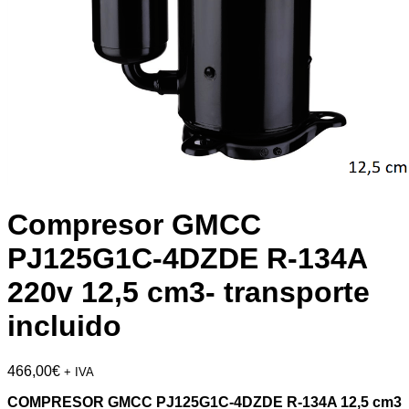
Compresor GMCC
PJ125G1C-4DZDE R-134A
220v 12,5 cm3- transporte
incluido
466,00
€
+ IVA
COMPRESOR GMCC PJ125G1C-4DZDE R-134A 12,5 cm3