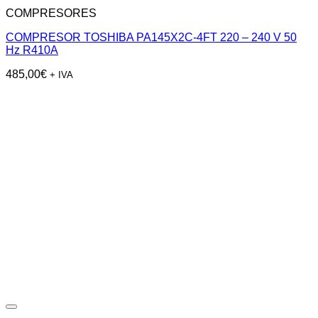
COMPRESORES
COMPRESOR TOSHIBA PA145X2C-4FT 220 – 240 V 50
Hz R410A
485,00
€
+ IVA