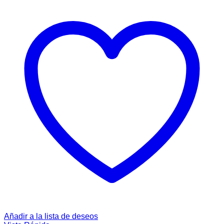
Añadir a la lista de deseos