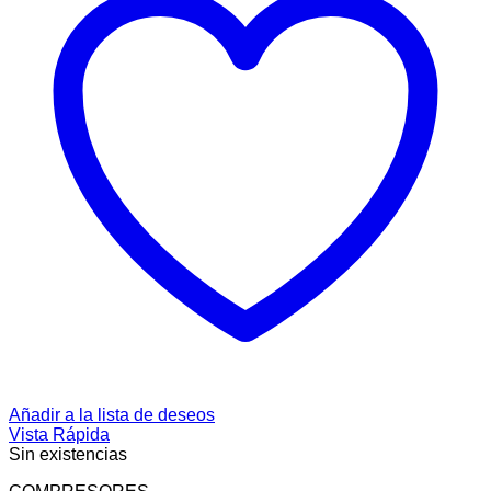
Añadir a la lista de deseos
Vista Rápida
Sin existencias