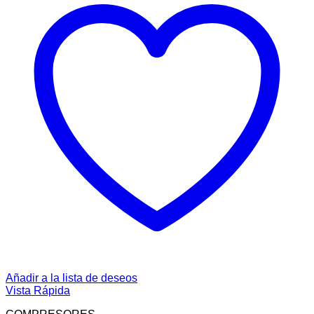
Añadir a la lista de deseos
Vista Rápida