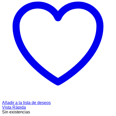
Añadir a la lista de deseos
Vista Rápida
Sin existencias