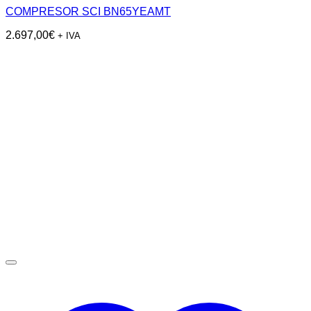
COMPRESOR SCI BN65YEAMT
2.697,00
€
+ IVA