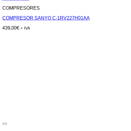
COMPRESORES
COMPRESOR SANYO C-1RV227H01AA
439,00
€
+ IVA