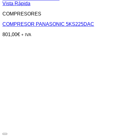
Vista Rápida
COMPRESORES
COMPRESOR PANASONIC 5KS225DAC
801,00
€
+ IVA