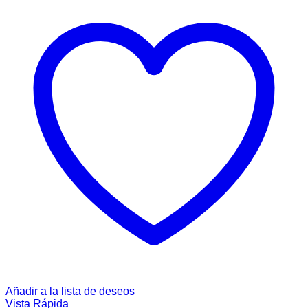
Añadir a la lista de deseos
Vista Rápida