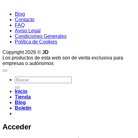
Blog
Contacto
FAQ
Aviso Legal
Condiciones Generales
Política de Cookies
Copyright 2026 ©
JD
Los productos de esta web son de venta exclusiva para
empresas o autónomos
Buscar
por:
Inicio
Tienda
Blog
Boletín
Acceder