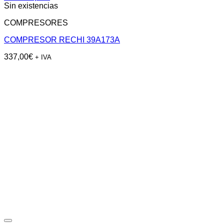
Sin existencias
COMPRESORES
COMPRESOR RECHI 39A173A
337,00
€
+ IVA