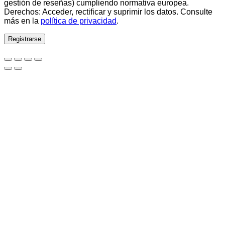
gestión de reseñas) cumpliendo normativa europea.
Derechos: Acceder, rectificar y suprimir los datos. Consulte
más en la
política de privacidad
.
Registrarse