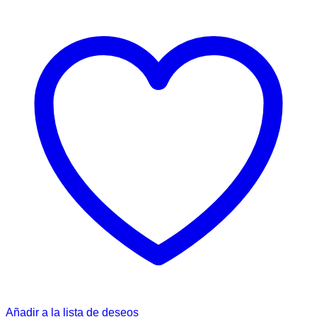
Añadir a la lista de deseos