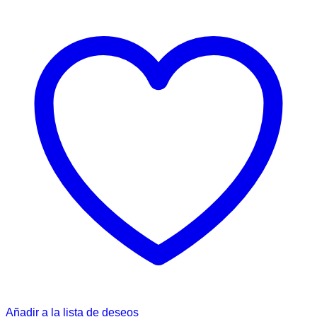
Añadir a la lista de deseos