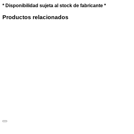
* Disponibilidad sujeta al stock de fabricante *
Productos relacionados