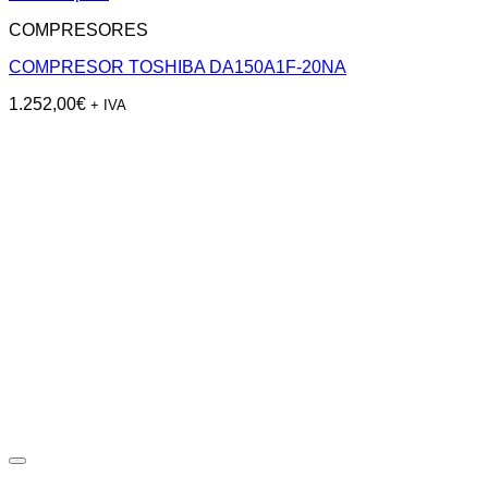
COMPRESORES
COMPRESOR TOSHIBA DA150A1F-20NA
1.252,00
€
+ IVA