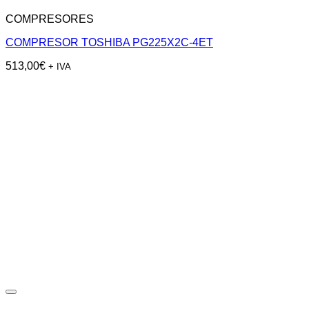
COMPRESORES
COMPRESOR TOSHIBA PG225X2C-4ET
513,00
€
+ IVA