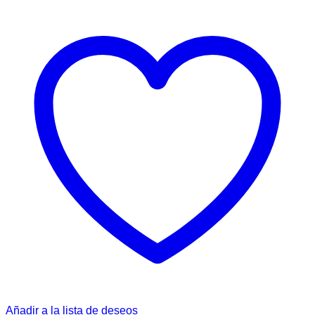
Añadir a la lista de deseos