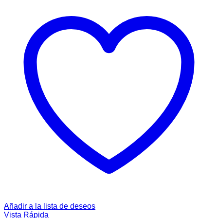
Añadir a la lista de deseos
Vista Rápida