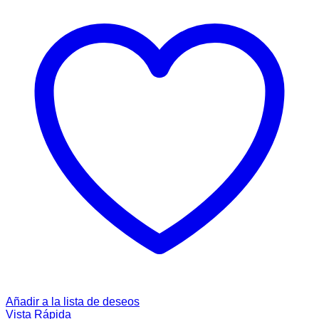
Añadir a la lista de deseos
Vista Rápida