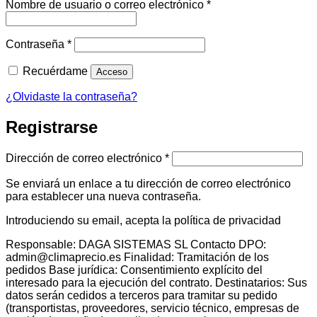
Obligatorio
Nombre de usuario o correo electrónico
*
Obligatorio
Contraseña
*
Recuérdame
Acceso
¿Olvidaste la contraseña?
Registrarse
Obligatorio
Dirección de correo electrónico
*
Se enviará un enlace a tu dirección de correo electrónico
para establecer una nueva contraseña.
Introduciendo su email, acepta la política de privacidad
Responsable: DAGA SISTEMAS SL Contacto DPO:
admin@climaprecio.es Finalidad: Tramitación de los
pedidos Base jurídica: Consentimiento explícito del
interesado para la ejecución del contrato. Destinatarios: Sus
datos serán cedidos a terceros para tramitar su pedido
(transportistas, proveedores, servicio técnico, empresas de