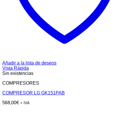
Añadir a la lista de deseos
Vista Rápida
Sin existencias
COMPRESORES
COMPRESOR LG GK151PAB
568,00
€
+ IVA