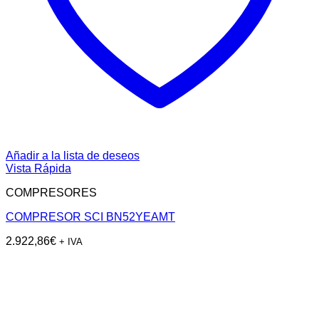
Añadir a la lista de deseos
Vista Rápida
COMPRESORES
COMPRESOR SCI BN52YEAMT
2.922,86
€
+ IVA