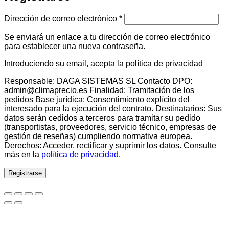
Obligatorio
Dirección de correo electrónico
*
Se enviará un enlace a tu dirección de correo electrónico
para establecer una nueva contraseña.
Introduciendo su email, acepta la política de privacidad
Responsable: DAGA SISTEMAS SL Contacto DPO:
admin@climaprecio.es Finalidad: Tramitación de los
pedidos Base jurídica: Consentimiento explícito del
interesado para la ejecución del contrato. Destinatarios: Sus
datos serán cedidos a terceros para tramitar su pedido
(transportistas, proveedores, servicio técnico, empresas de
gestión de reseñas) cumpliendo normativa europea.
Derechos: Acceder, rectificar y suprimir los datos. Consulte
más en la
política de privacidad
.
Registrarse