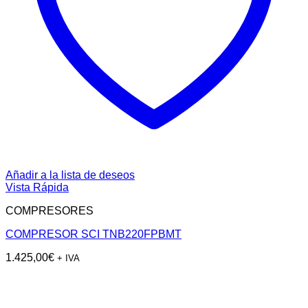
Añadir a la lista de deseos
Vista Rápida
COMPRESORES
COMPRESOR SCI TNB220FPBMT
1.425,00
€
+ IVA