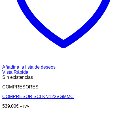
Añadir a la lista de deseos
Vista Rápida
Sin existencias
COMPRESORES
COMPRESOR SCI KN122VGMMC
539,00
€
+ IVA