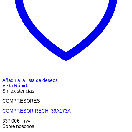
Añadir a la lista de deseos
Vista Rápida
Sin existencias
COMPRESORES
COMPRESOR RECHI 39A173A
337,00
€
+ IVA
Sobre nosotros