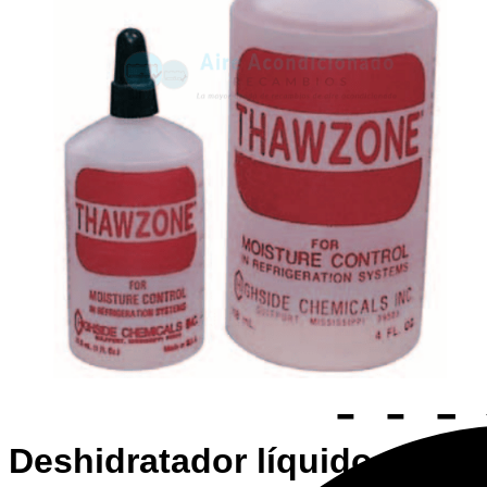
Deshidratador líquido para