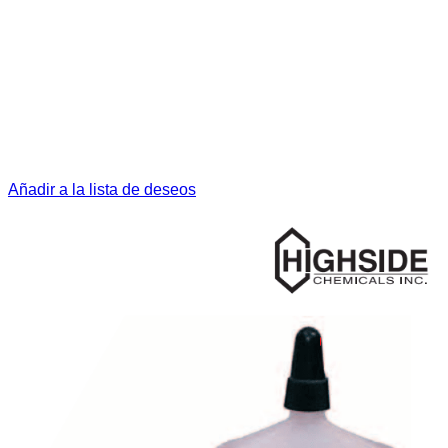
Añadir a la lista de deseos