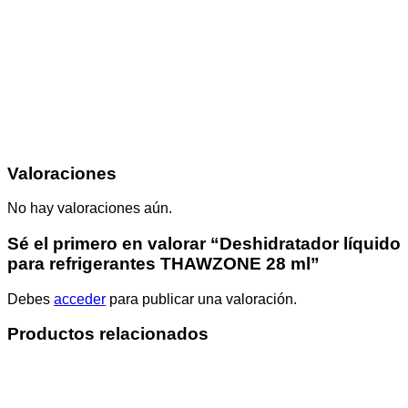
Valoraciones
No hay valoraciones aún.
Sé el primero en valorar “Deshidratador líquido
para refrigerantes THAWZONE 28 ml”
Debes
acceder
para publicar una valoración.
Productos relacionados