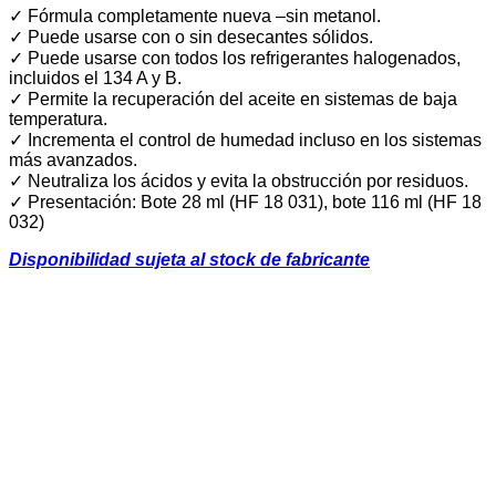
✓ Fórmula completamente nueva –sin metanol.
✓ Puede usarse con o sin desecantes sólidos.
✓ Puede usarse con todos los refrigerantes halogenados,
incluidos el 134 A y B.
✓ Permite la recuperación del aceite en sistemas de baja
temperatura.
✓ Incrementa el control de humedad incluso en los sistemas
más avanzados.
✓ Neutraliza los ácidos y evita la obstrucción por residuos.
✓ Presentación: Bote 28 ml (HF 18 031), bote 116 ml (HF 18
032)
Disponibilidad sujeta al stock de fabricante