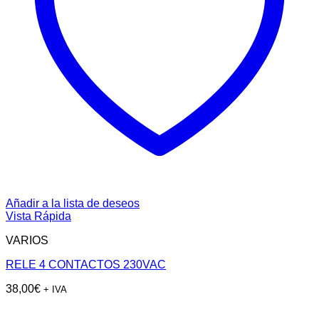
Añadir a la lista de deseos
Vista Rápida
VARIOS
RELE 4 CONTACTOS 230VAC
38,00
€
+ IVA