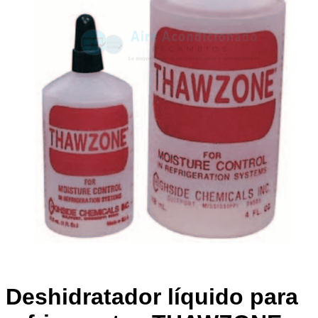
Deshidratador líquido para