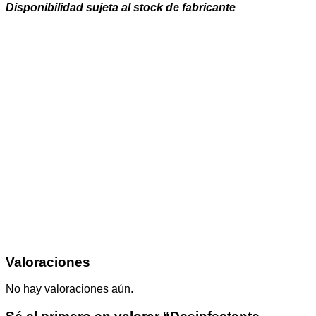
Disponibilidad sujeta al stock de fabricante
Valoraciones
No hay valoraciones aún.