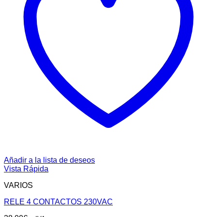
Añadir a la lista de deseos
Vista Rápida
VARIOS
RELE 4 CONTACTOS 230VAC