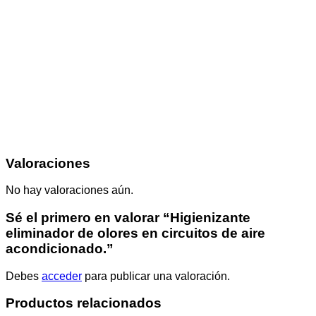
Valoraciones
No hay valoraciones aún.
Sé el primero en valorar “Higienizante
eliminador de olores en circuitos de aire
acondicionado.”
Debes
acceder
para publicar una valoración.
Productos relacionados