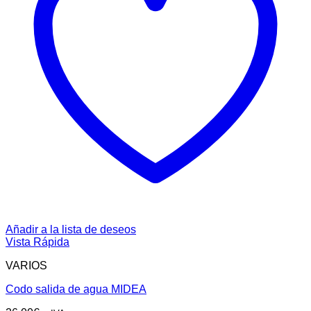
Añadir a la lista de deseos
Vista Rápida
VARIOS
Codo salida de agua MIDEA