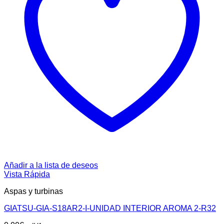
Añadir a la lista de deseos
Vista Rápida
Aspas y turbinas
GIATSU-GIA-S18AR2-I-UNIDAD INTERIOR AROMA 2-R32