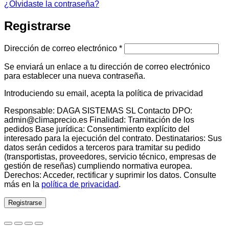
¿Olvidaste la contraseña?
Registrarse
Obligatorio
Dirección de correo electrónico
*
Se enviará un enlace a tu dirección de correo electrónico
para establecer una nueva contraseña.
Introduciendo su email, acepta la política de privacidad
Responsable: DAGA SISTEMAS SL Contacto DPO:
admin@climaprecio.es Finalidad: Tramitación de los
pedidos Base jurídica: Consentimiento explícito del
interesado para la ejecución del contrato. Destinatarios: Sus
datos serán cedidos a terceros para tramitar su pedido
(transportistas, proveedores, servicio técnico, empresas de
gestión de reseñas) cumpliendo normativa europea.
Derechos: Acceder, rectificar y suprimir los datos. Consulte
más en la
política de privacidad
.
Registrarse