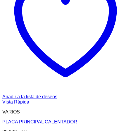
Añadir a la lista de deseos
Vista Rápida
VARIOS
PLACA PRINCIPAL CALENTADOR