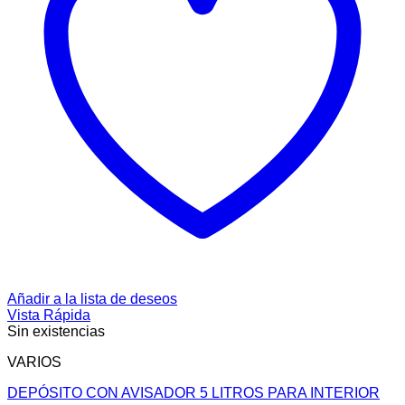
Añadir a la lista de deseos
Vista Rápida
Sin existencias
VARIOS
DEPÓSITO CON AVISADOR 5 LITROS PARA INTERIOR