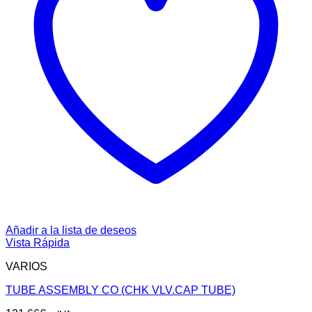
Añadir a la lista de deseos
Vista Rápida
VARIOS
TUBE ASSEMBLY CO (CHK VLV.CAP TUBE)