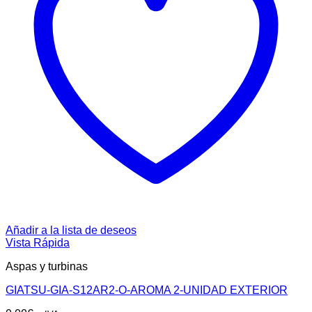
Añadir a la lista de deseos
Vista Rápida
Aspas y turbinas
GIATSU-GIA-S12AR2-O-AROMA 2-UNIDAD EXTERIOR