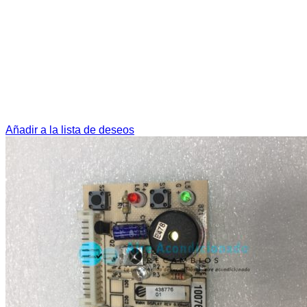
Añadir a la lista de deseos