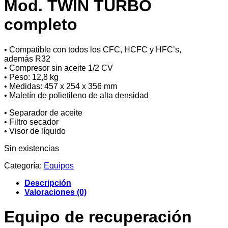
Mod. TWIN TURBO
completo
• Compatible con todos los CFC, HCFC y HFC’s,
además R32
• Compresor sin aceite 1/2 CV
• Peso: 12,8 kg
• Medidas: 457 x 254 x 356 mm
• Maletín de polietileno de alta densidad
• Separador de aceite
• Filtro secador
• Visor de líquido
Sin existencias
Categoría:
Equipos
Descripción
Valoraciones (0)
Equipo de recuperación