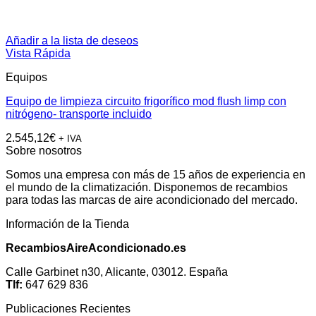
Añadir a la lista de deseos
Vista Rápida
Equipos
Equipo de limpieza circuito frigorífico mod flush limp con
nitrógeno- transporte incluido
2.545,12
€
+ IVA
Sobre nosotros
Somos una empresa con más de 15 años de experiencia en
el mundo de la climatización. Disponemos de recambios
para todas las marcas de aire acondicionado del mercado.
Información de la Tienda
RecambiosAireAcondicionado.es
Calle Garbinet n30, Alicante, 03012. España
Tlf:
647 629 836
Publicaciones Recientes