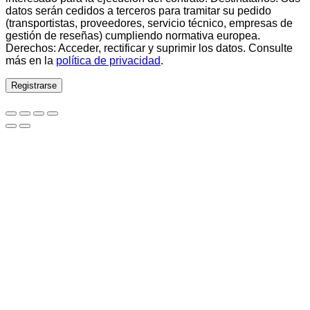
datos serán cedidos a terceros para tramitar su pedido
(transportistas, proveedores, servicio técnico, empresas de
gestión de reseñas) cumpliendo normativa europea.
Derechos: Acceder, rectificar y suprimir los datos. Consulte
más en la
política de privacidad
.
Registrarse