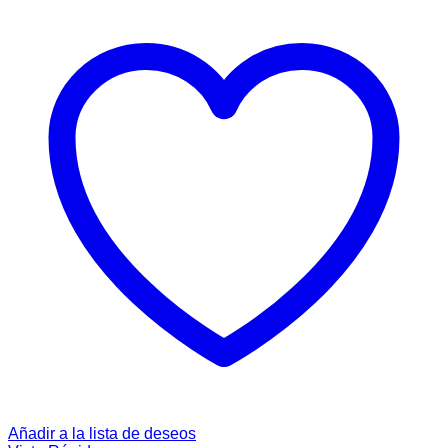
Añadir a la lista de deseos