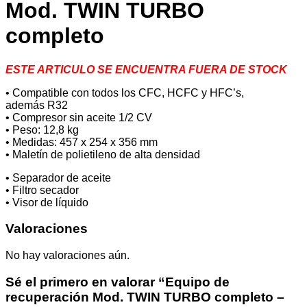
Mod. TWIN TURBO
completo
ESTE ARTICULO SE ENCUENTRA FUERA DE STOCK
• Compatible con todos los CFC, HCFC y HFC’s,
además R32
• Compresor sin aceite 1/2 CV
• Peso: 12,8 kg
• Medidas: 457 x 254 x 356 mm
• Maletín de polietileno de alta densidad
• Separador de aceite
• Filtro secador
• Visor de líquido
Valoraciones
No hay valoraciones aún.
Sé el primero en valorar “Equipo de
recuperación Mod. TWIN TURBO completo –