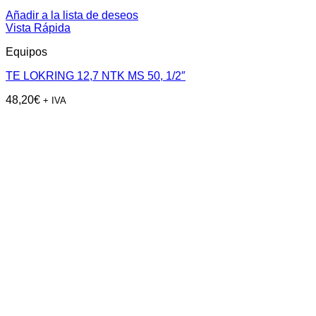
Añadir a la lista de deseos
Vista Rápida
Equipos
TE LOKRING 12,7 NTK MS 50, 1/2″
48,20
€
+ IVA