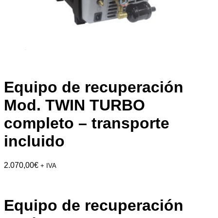
Equipo de recuperación
Mod. TWIN TURBO
completo – transporte
incluido
2.070,00
€
+ IVA
Equipo de recuperación