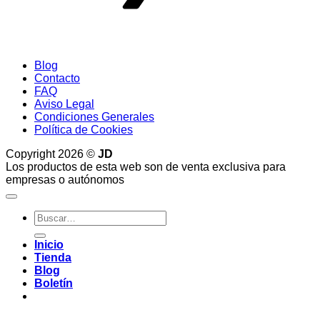
Blog
Contacto
FAQ
Aviso Legal
Condiciones Generales
Política de Cookies
Copyright 2026 ©
JD
Los productos de esta web son de venta exclusiva para
empresas o autónomos
Buscar
por:
Inicio
Tienda
Blog
Boletín