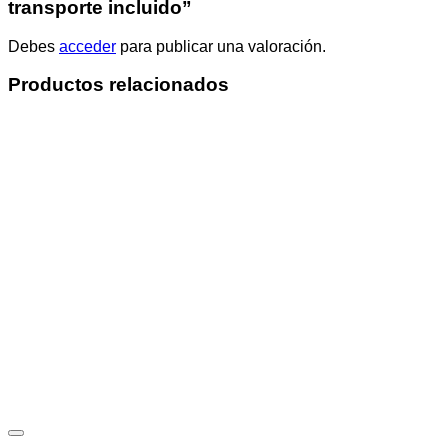
transporte incluido”
Debes
acceder
para publicar una valoración.
Productos relacionados