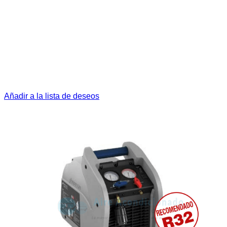
Añadir a la lista de deseos