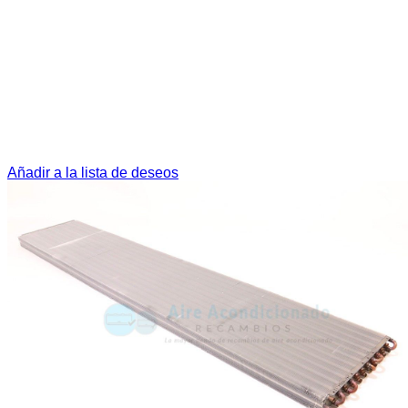
Añadir a la lista de deseos