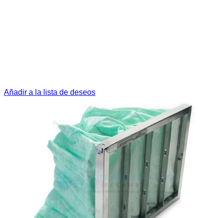
Añadir a la lista de deseos