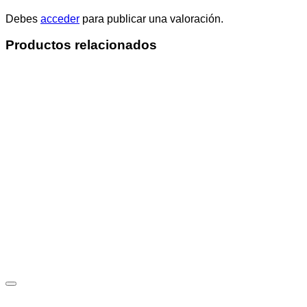
Debes
acceder
para publicar una valoración.
Productos relacionados