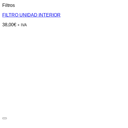
Filtros
FILTRO UNIDAD INTERIOR
38,00
€
+ IVA