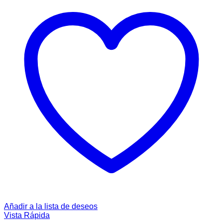
Añadir a la lista de deseos
Vista Rápida