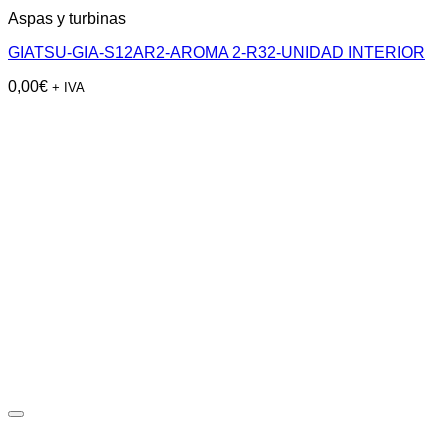
Aspas y turbinas
GIATSU-GIA-S12AR2-AROMA 2-R32-UNIDAD INTERIOR
0,00
€
+ IVA