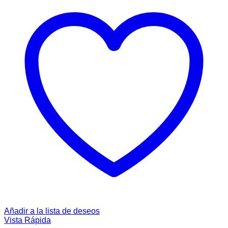
Añadir a la lista de deseos
Vista Rápida