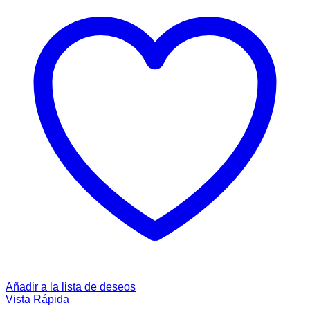
Añadir a la lista de deseos
Vista Rápida