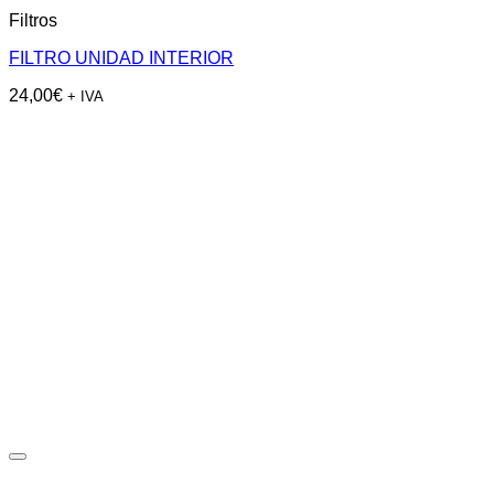
Filtros
FILTRO UNIDAD INTERIOR
24,00
€
+ IVA