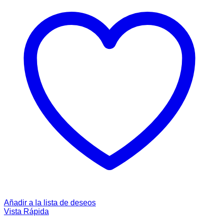
Añadir a la lista de deseos
Vista Rápida