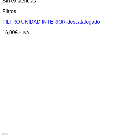
Sin existencias
Filtros
FILTRO UNIDAD INTERIOR-descatalogado
16,00
€
+ IVA