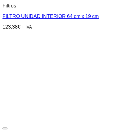
Filtros
FILTRO UNIDAD INTERIOR 64 cm x 19 cm
123,38
€
+ IVA