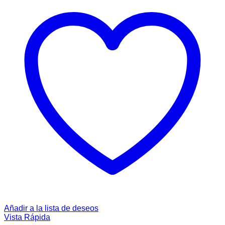
Añadir a la lista de deseos
Vista Rápida