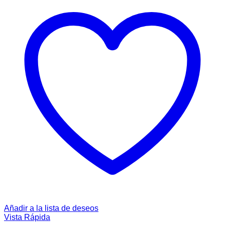
Añadir a la lista de deseos
Vista Rápida