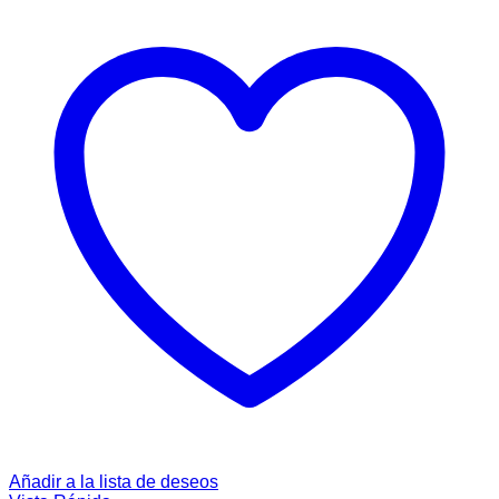
Añadir a la lista de deseos