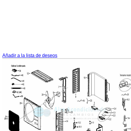
Añadir a la lista de deseos