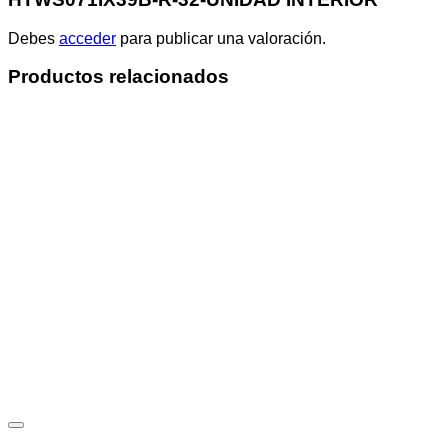
Debes
acceder
para publicar una valoración.
Productos relacionados