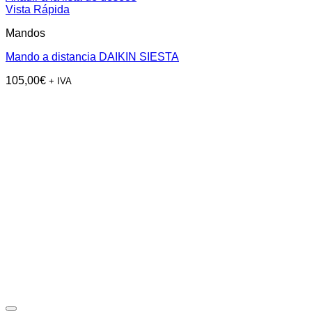
Vista Rápida
Mandos
Mando a distancia DAIKIN SIESTA
105,00
€
+ IVA