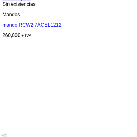
Sin existencias
Mandos
mando RCW2 7ACEL1212
260,00
€
+ IVA