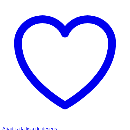
Añadir a la lista de deseos