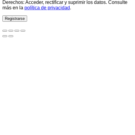
Derechos: Acceder, rectificar y suprimir los datos. Consulte
más en la
política de privacidad
.
Registrarse