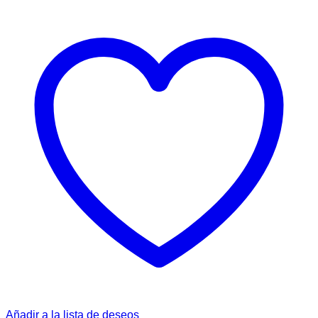
Añadir a la lista de deseos