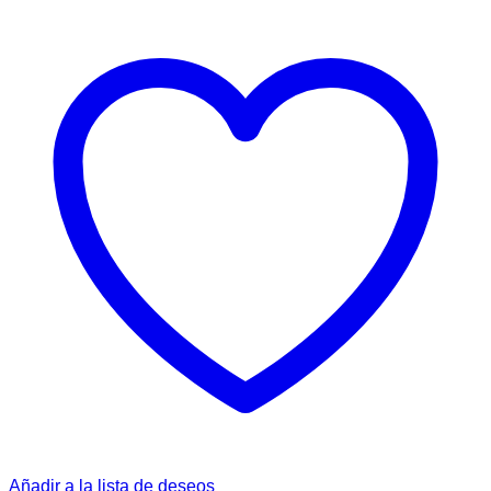
Añadir a la lista de deseos