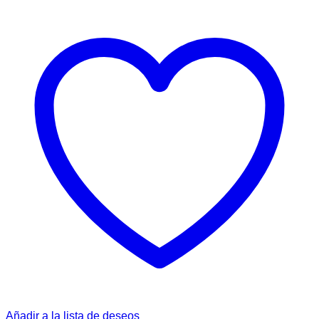
Añadir a la lista de deseos