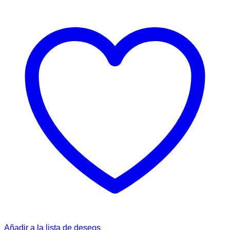
Añadir a la lista de deseos