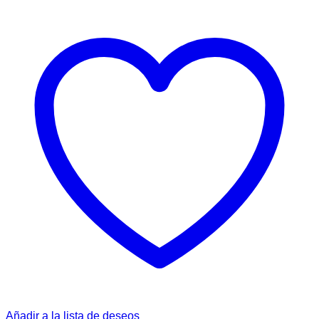
Añadir a la lista de deseos