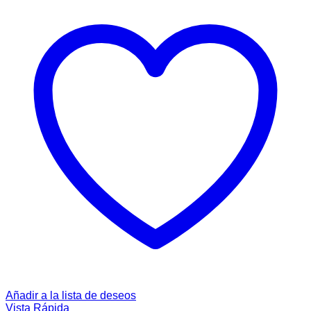
Añadir a la lista de deseos
Vista Rápida