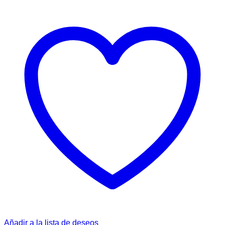
Añadir a la lista de deseos