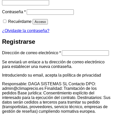
Obligatorio
Contraseña
*
Recuérdame
Acceso
¿Olvidaste la contraseña?
Registrarse
Obligatorio
Dirección de correo electrónico
*
Se enviará un enlace a tu dirección de correo electrónico
para establecer una nueva contraseña.
Introduciendo su email, acepta la política de privacidad
Responsable: DAGA SISTEMAS SL Contacto DPO:
admin@climaprecio.es Finalidad: Tramitación de los
pedidos Base jurídica: Consentimiento explícito del
interesado para la ejecución del contrato. Destinatarios: Sus
datos serán cedidos a terceros para tramitar su pedido
(transportistas, proveedores, servicio técnico, empresas de
gestión de reseñas) cumpliendo normativa europea.