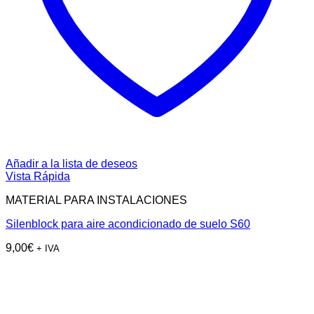
Añadir a la lista de deseos
Vista Rápida
MATERIAL PARA INSTALACIONES
Silenblock para aire acondicionado de suelo S60
9,00
€
+ IVA