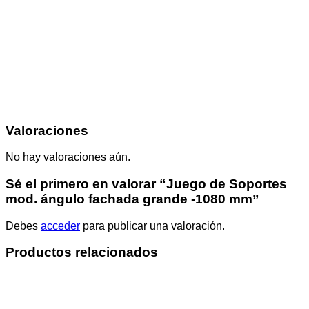
Valoraciones
No hay valoraciones aún.
Sé el primero en valorar “Juego de Soportes
mod. ángulo fachada grande -1080 mm”
Debes
acceder
para publicar una valoración.
Productos relacionados