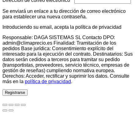
Dirección de correo electrónico
*
Se enviará un enlace a tu dirección de correo electrónico
para establecer una nueva contraseña.
Introduciendo su email, acepta la política de privacidad
Responsable: DAGA SISTEMAS SL Contacto DPO:
admin@climaprecio.es Finalidad: Tramitación de los
pedidos Base jurídica: Consentimiento explícito del
interesado para la ejecución del contrato. Destinatarios: Sus
datos serán cedidos a terceros para tramitar su pedido
(transportistas, proveedores, servicio técnico, empresas de
gestión de reseñas) cumpliendo normativa europea.
Derechos: Acceder, rectificar y suprimir los datos. Consulte
más en la
política de privacidad
.
Registrarse