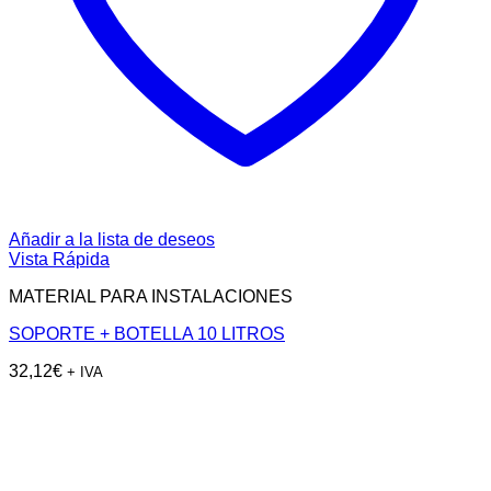
Añadir a la lista de deseos
Vista Rápida
MATERIAL PARA INSTALACIONES
SOPORTE + BOTELLA 10 LITROS
32,12
€
+ IVA