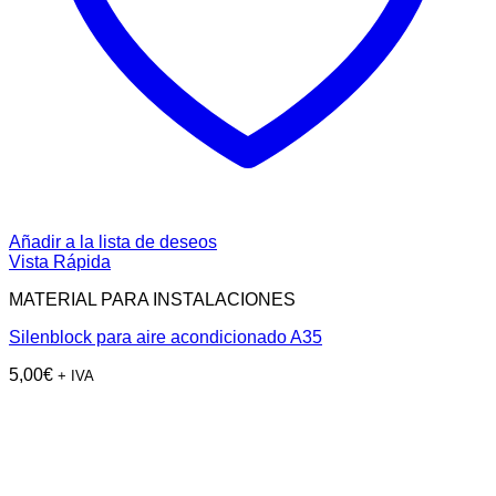
Añadir a la lista de deseos
Vista Rápida
MATERIAL PARA INSTALACIONES
Silenblock para aire acondicionado A35
5,00
€
+ IVA