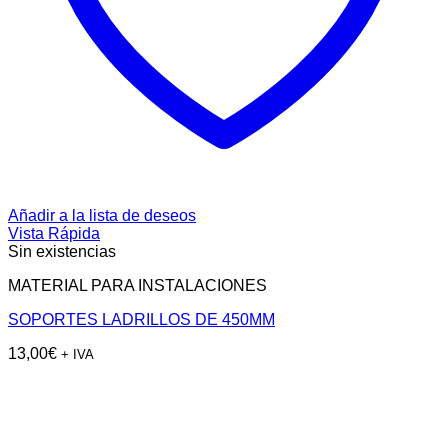
Añadir a la lista de deseos
Vista Rápida
Sin existencias
MATERIAL PARA INSTALACIONES
SOPORTES LADRILLOS DE 450MM
13,00
€
+ IVA