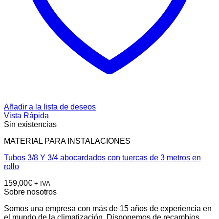
Añadir a la lista de deseos
Vista Rápida
Sin existencias
MATERIAL PARA INSTALACIONES
Tubos 3/8 Y 3/4 abocardados con tuercas de 3 metros en
rollo
159,00
€
+ IVA
Sobre nosotros
Somos una empresa con más de 15 años de experiencia en
el mundo de la climatización. Disponemos de recambios