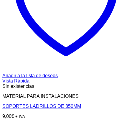
Añadir a la lista de deseos
Vista Rápida
Sin existencias
MATERIAL PARA INSTALACIONES
SOPORTES LADRILLOS DE 350MM
9,00
€
+ IVA