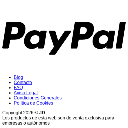
P
Blog
Contacto
FAQ
Aviso Legal
Condiciones Generales
Política de Cookies
Copyright 2026 ©
JD
Los productos de esta web son de venta exclusiva para
empresas o autónomos