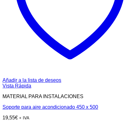
Añadir a la lista de deseos
Vista Rápida
MATERIAL PARA INSTALACIONES
Soporte para aire acondicionado 450 x 500
19,55
€
+ IVA