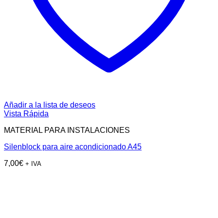
Añadir a la lista de deseos
Vista Rápida
MATERIAL PARA INSTALACIONES
Silenblock para aire acondicionado A45
7,00
€
+ IVA