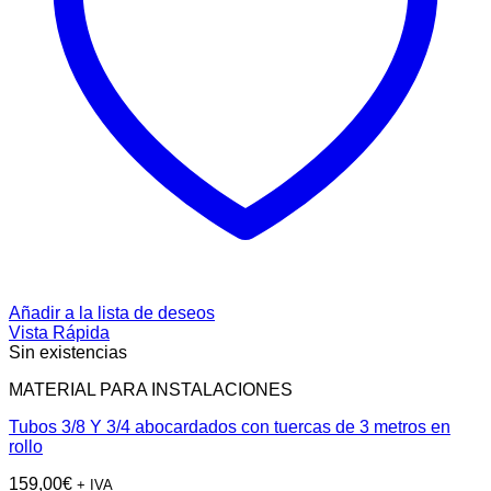
Añadir a la lista de deseos
Vista Rápida
Sin existencias
MATERIAL PARA INSTALACIONES
Tubos 3/8 Y 3/4 abocardados con tuercas de 3 metros en
rollo
159,00
€
+ IVA