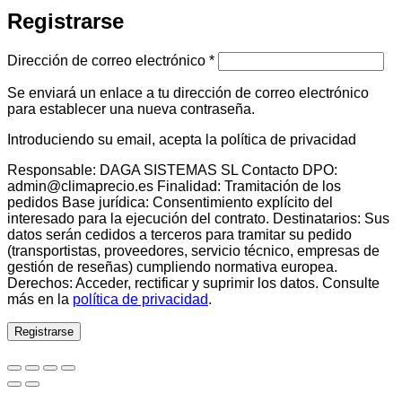
Registrarse
Obligatorio
Dirección de correo electrónico
*
Se enviará un enlace a tu dirección de correo electrónico
para establecer una nueva contraseña.
Introduciendo su email, acepta la política de privacidad
Responsable: DAGA SISTEMAS SL Contacto DPO:
admin@climaprecio.es Finalidad: Tramitación de los
pedidos Base jurídica: Consentimiento explícito del
interesado para la ejecución del contrato. Destinatarios: Sus
datos serán cedidos a terceros para tramitar su pedido
(transportistas, proveedores, servicio técnico, empresas de
gestión de reseñas) cumpliendo normativa europea.
Derechos: Acceder, rectificar y suprimir los datos. Consulte
más en la
política de privacidad
.
Registrarse