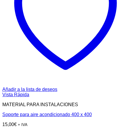
Añadir a la lista de deseos
Vista Rápida
MATERIAL PARA INSTALACIONES
Soporte para aire acondicionado 400 x 400
15,00
€
+ IVA