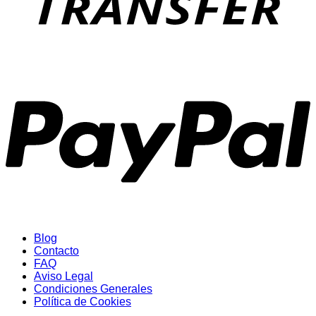
P
Blog
Contacto
FAQ
Aviso Legal
Condiciones Generales
Política de Cookies