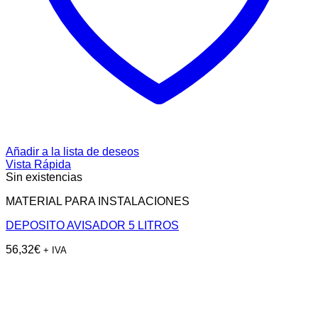
Añadir a la lista de deseos
Vista Rápida
Sin existencias
MATERIAL PARA INSTALACIONES
DEPOSITO AVISADOR 5 LITROS
56,32
€
+ IVA