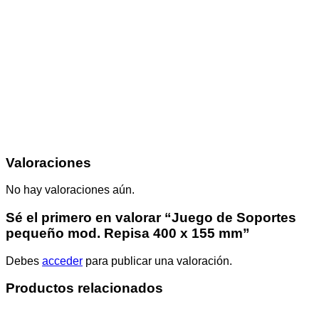
Valoraciones
No hay valoraciones aún.
Sé el primero en valorar “Juego de Soportes
pequeño mod. Repisa 400 x 155 mm”
Debes
acceder
para publicar una valoración.
Productos relacionados