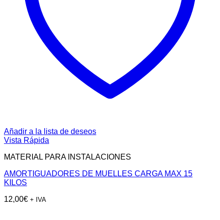
Añadir a la lista de deseos
Vista Rápida
MATERIAL PARA INSTALACIONES
AMORTIGUADORES DE MUELLES CARGA MAX 15
KILOS
12,00
€
+ IVA