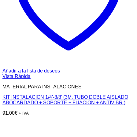
Añadir a la lista de deseos
Vista Rápida
MATERIAL PARA INSTALACIONES
KIT INSTALACION 1/4′-3/8′ (3M. TUBO DOBLE AISLADO
ABOCARDADO + SOPORTE + FIJACION + ANTIVIBR.)
91,00
€
+ IVA