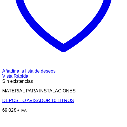
Añadir a la lista de deseos
Vista Rápida
Sin existencias
MATERIAL PARA INSTALACIONES
DEPOSITO AVISADOR 10 LITROS
69,02
€
+ IVA