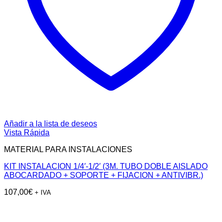
Añadir a la lista de deseos
Vista Rápida
MATERIAL PARA INSTALACIONES
KIT INSTALACION 1/4′-1/2′ (3M. TUBO DOBLE AISLADO
ABOCARDADO + SOPORTE + FIJACION + ANTIVIBR.)
107,00
€
+ IVA