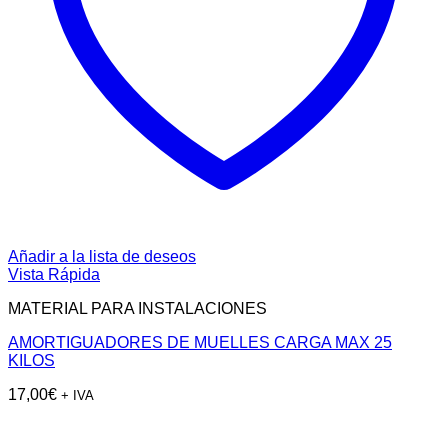
Añadir a la lista de deseos
Vista Rápida
MATERIAL PARA INSTALACIONES
AMORTIGUADORES DE MUELLES CARGA MAX 25
KILOS
17,00
€
+ IVA