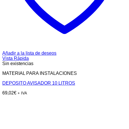
Añadir a la lista de deseos
Vista Rápida
Sin existencias
MATERIAL PARA INSTALACIONES
DEPOSITO AVISADOR 10 LITROS
69,02
€
+ IVA