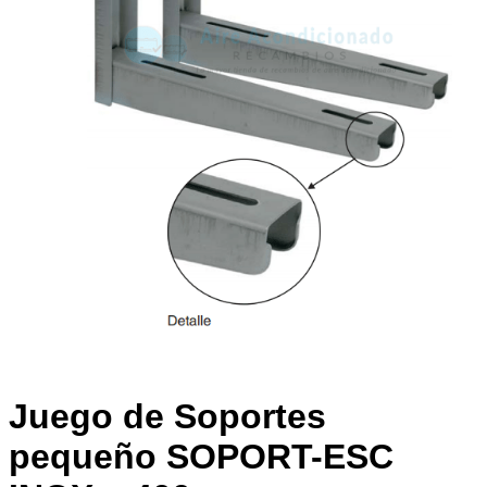
Juego de Soportes
pequeño SOPORT-ESC