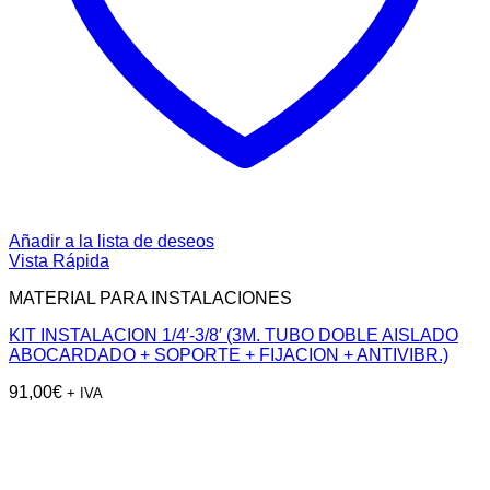
Añadir a la lista de deseos
Vista Rápida
MATERIAL PARA INSTALACIONES
KIT INSTALACION 1/4′-3/8′ (3M. TUBO DOBLE AISLADO
ABOCARDADO + SOPORTE + FIJACION + ANTIVIBR.)
91,00
€
+ IVA