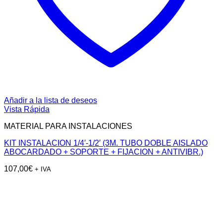
Añadir a la lista de deseos
Vista Rápida
MATERIAL PARA INSTALACIONES
KIT INSTALACION 1/4′-1/2′ (3M. TUBO DOBLE AISLADO
ABOCARDADO + SOPORTE + FIJACION + ANTIVIBR.)
107,00
€
+ IVA