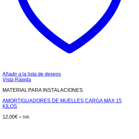
Añadir a la lista de deseos
Vista Rápida
MATERIAL PARA INSTALACIONES
AMORTIGUADORES DE MUELLES CARGA MAX 15
KILOS
12,00
€
+ IVA