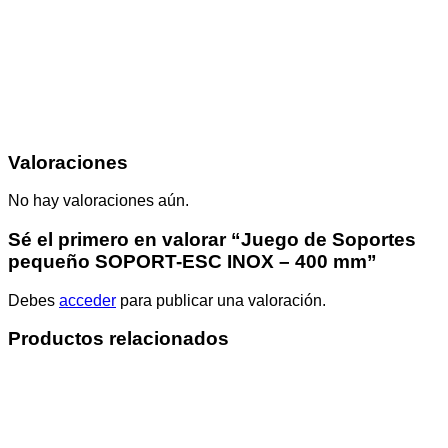
Valoraciones
No hay valoraciones aún.
Sé el primero en valorar “Juego de Soportes
pequeño SOPORT-ESC INOX – 400 mm”
Debes
acceder
para publicar una valoración.
Productos relacionados