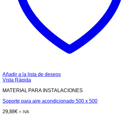
Añadir a la lista de deseos
Vista Rápida
MATERIAL PARA INSTALACIONES
Soporte para aire acondicionado 500 x 500
29,88
€
+ IVA