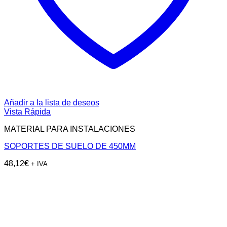
Añadir a la lista de deseos
Vista Rápida
MATERIAL PARA INSTALACIONES
SOPORTES DE SUELO DE 450MM
48,12
€
+ IVA