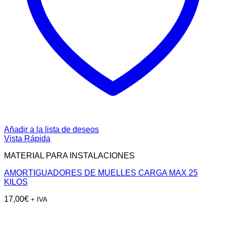
Añadir a la lista de deseos
Vista Rápida
MATERIAL PARA INSTALACIONES
AMORTIGUADORES DE MUELLES CARGA MAX 25
KILOS
17,00
€
+ IVA