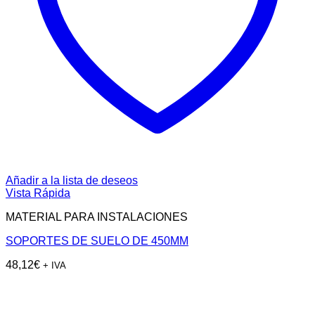
Añadir a la lista de deseos
Vista Rápida
MATERIAL PARA INSTALACIONES
SOPORTES DE SUELO DE 450MM
48,12
€
+ IVA