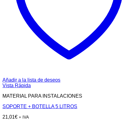
Añadir a la lista de deseos
Vista Rápida
MATERIAL PARA INSTALACIONES
SOPORTE + BOTELLA 5 LITROS
21,01
€
+ IVA