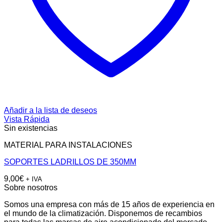
Añadir a la lista de deseos
Vista Rápida
Sin existencias
MATERIAL PARA INSTALACIONES
SOPORTES LADRILLOS DE 350MM
9,00
€
+ IVA
Sobre nosotros
Somos una empresa con más de 15 años de experiencia en
el mundo de la climatización. Disponemos de recambios