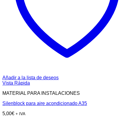
Añadir a la lista de deseos
Vista Rápida
MATERIAL PARA INSTALACIONES
Silenblock para aire acondicionado A35
5,00
€
+ IVA