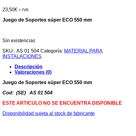
23,50
€
+ IVA
Juego de Soportes súper ECO 550 mm
Sin existencias
SKU:
AS 01 504
Categoría:
MATERIAL PARA
INSTALACIONES
Descripción
Valoraciones (0)
Juego de Soportes súper ECO 550 mm
Cod: (SE) AS 01 504
ESTE ARTICULO NO SE ENCUENTRA DISPONIBLE
Disponibilidad sujeta al stock de fabricante