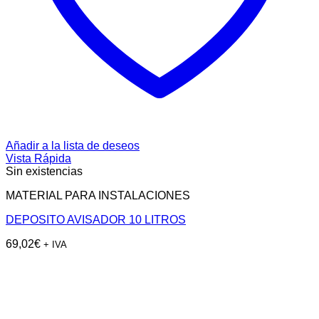
Añadir a la lista de deseos
Vista Rápida
Sin existencias
MATERIAL PARA INSTALACIONES
DEPOSITO AVISADOR 10 LITROS
69,02
€
+ IVA