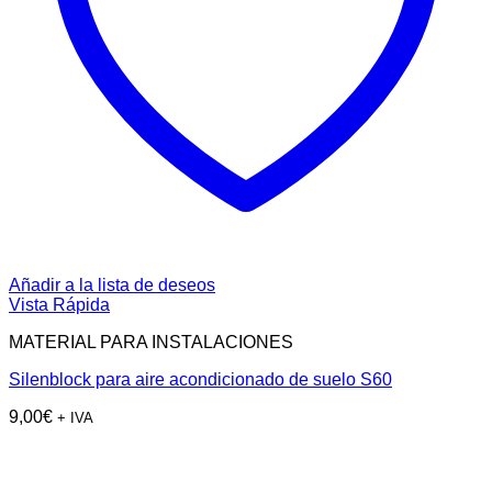
Añadir a la lista de deseos
Vista Rápida
MATERIAL PARA INSTALACIONES
Silenblock para aire acondicionado de suelo S60
9,00
€
+ IVA