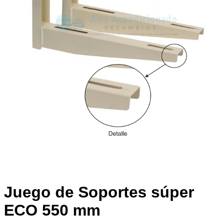
Juego de Soportes súper
ECO 550 mm