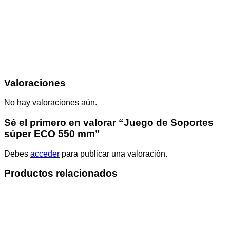
Valoraciones
No hay valoraciones aún.
Sé el primero en valorar “Juego de Soportes
súper ECO 550 mm”
Debes
acceder
para publicar una valoración.
Productos relacionados