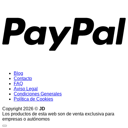
P
Blog
Contacto
FAQ
Aviso Legal
Condiciones Generales
Política de Cookies
Copyright 2026 ©
JD
Los productos de esta web son de venta exclusiva para
empresas o autónomos