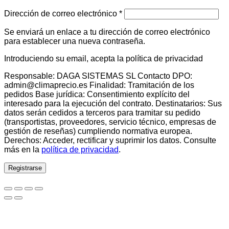
Obligatorio
Dirección de correo electrónico
*
Se enviará un enlace a tu dirección de correo electrónico
para establecer una nueva contraseña.
Introduciendo su email, acepta la política de privacidad
Responsable: DAGA SISTEMAS SL Contacto DPO:
admin@climaprecio.es Finalidad: Tramitación de los
pedidos Base jurídica: Consentimiento explícito del
interesado para la ejecución del contrato. Destinatarios: Sus
datos serán cedidos a terceros para tramitar su pedido
(transportistas, proveedores, servicio técnico, empresas de
gestión de reseñas) cumpliendo normativa europea.
Derechos: Acceder, rectificar y suprimir los datos. Consulte
más en la
política de privacidad
.
Registrarse