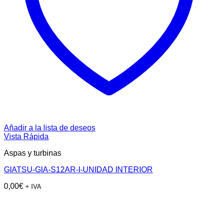
Añadir a la lista de deseos
Vista Rápida
Aspas y turbinas
GIATSU-GIA-S12AR-I-UNIDAD INTERIOR
0,00
€
+ IVA