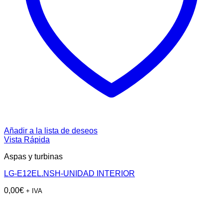
Añadir a la lista de deseos
Vista Rápida
Aspas y turbinas
LG-E12EL.NSH-UNIDAD INTERIOR
0,00
€
+ IVA