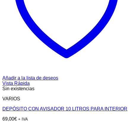
Añadir a la lista de deseos
Vista Rápida
Sin existencias
VARIOS
DEPÓSITO CON AVISADOR 10 LITROS PARA INTERIOR
69,00
€
+ IVA