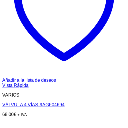
Añadir a la lista de deseos
Vista Rápida
VARIOS
VÁLVULA 4 VÍAS-9AGF04694
68,00
€
+ IVA