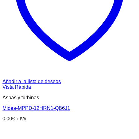
Añadir a la lista de deseos
Vista Rápida
Aspas y turbinas
Midea-MPPD-12HRN1-QB6J1
0,00
€
+ IVA