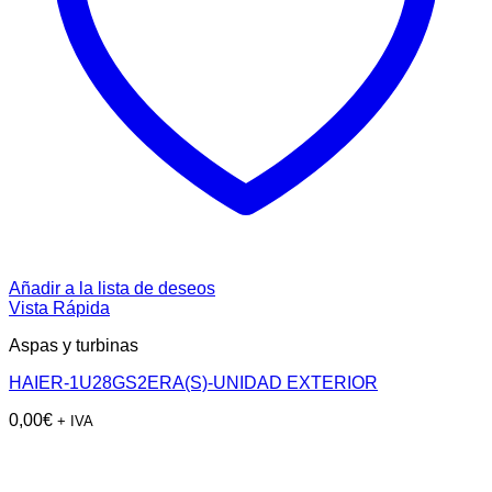
Añadir a la lista de deseos
Vista Rápida
Aspas y turbinas
HAIER-1U28GS2ERA(S)-UNIDAD EXTERIOR
0,00
€
+ IVA