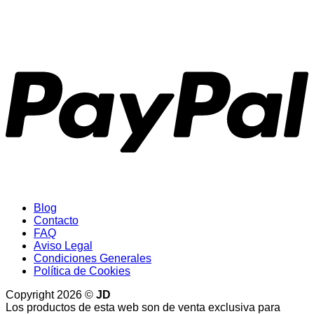
P
Blog
Contacto
FAQ
Aviso Legal
Condiciones Generales
Política de Cookies
Copyright 2026 ©
JD
Los productos de esta web son de venta exclusiva para