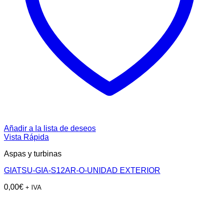
Añadir a la lista de deseos
Vista Rápida
Aspas y turbinas
GIATSU-GIA-S12AR-O-UNIDAD EXTERIOR
0,00
€
+ IVA