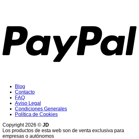
P
Blog
Contacto
FAQ
Aviso Legal
Condiciones Generales
Política de Cookies
Copyright 2026 ©
JD
Los productos de esta web son de venta exclusiva para
empresas o autónomos