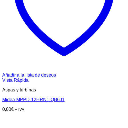
Añadir a la lista de deseos
Vista Rápida
Aspas y turbinas
Midea-MPPD-12HRN1-QB6J1
0,00
€
+ IVA