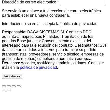
Obligatorio
Dirección de correo electrónico
*
Se enviará un enlace a tu dirección de correo electrónico
para establecer una nueva contraseña.
Introduciendo su email, acepta la política de privacidad
Responsable: DAGA SISTEMAS SL Contacto DPO:
admin@climaprecio.es Finalidad: Tramitación de los
pedidos Base jurídica: Consentimiento explícito del
interesado para la ejecución del contrato. Destinatarios: Sus
datos serán cedidos a terceros para tramitar su pedido
(transportistas, proveedores, servicio técnico, empresas de
gestión de reseñas) cumpliendo normativa europea.
Derechos: Acceder, rectificar y suprimir los datos. Consulte
más en la
política de privacidad
.
Registrarse