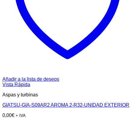
Añadir a la lista de deseos
Vista Rápida
Aspas y turbinas
GIATSU-GIA-S09AR2 AROMA 2-R32-UNIDAD EXTERIOR
0,00
€
+ IVA