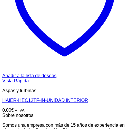
Añadir a la lista de deseos
Vista Rápida
Aspas y turbinas
HAIER-HEC12TF-IN-UNIDAD INTERIOR
0,00
€
+ IVA
Sobre nosotros
Somos una empresa con más de 15 años de experiencia en