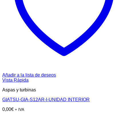
Añadir a la lista de deseos
Vista Rápida
Aspas y turbinas
GIATSU-GIA-S12AR-I-UNIDAD INTERIOR
0,00
€
+ IVA