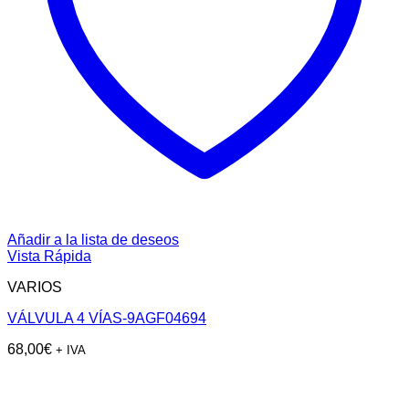
Añadir a la lista de deseos
Vista Rápida
VARIOS
VÁLVULA 4 VÍAS-9AGF04694
68,00
€
+ IVA