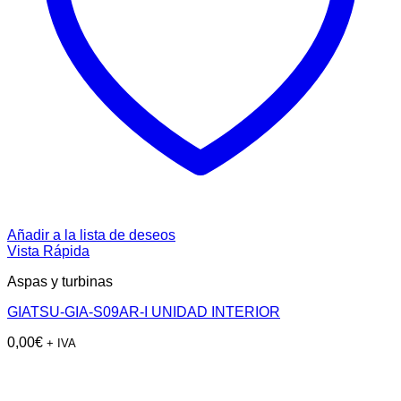
Añadir a la lista de deseos
Vista Rápida
Aspas y turbinas
GIATSU-GIA-S09AR-I UNIDAD INTERIOR
0,00
€
+ IVA