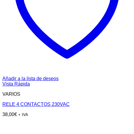
Añadir a la lista de deseos
Vista Rápida
VARIOS
RELE 4 CONTACTOS 230VAC
38,00
€
+ IVA