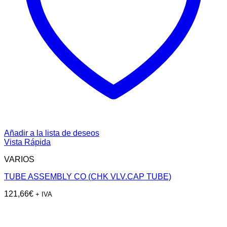
Añadir a la lista de deseos
Vista Rápida
VARIOS
TUBE ASSEMBLY CO (CHK VLV.CAP TUBE)
121,66
€
+ IVA