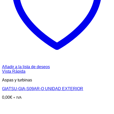
Añadir a la lista de deseos
Vista Rápida
Aspas y turbinas
GIATSU-GIA-S09AR-O UNIDAD EXTERIOR
0,00
€
+ IVA