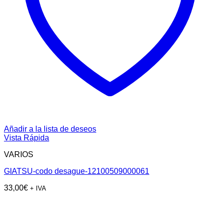
Añadir a la lista de deseos
Vista Rápida
VARIOS
GIATSU-codo desague-12100509000061
33,00
€
+ IVA