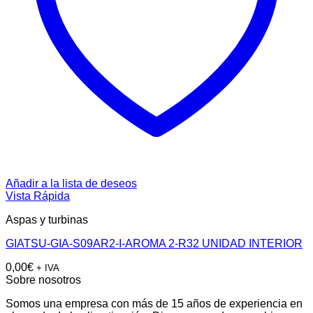
Añadir a la lista de deseos
Vista Rápida
Aspas y turbinas
GIATSU-GIA-S09AR2-I-AROMA 2-R32 UNIDAD INTERIOR
0,00
€
+ IVA
Sobre nosotros
Somos una empresa con más de 15 años de experiencia en