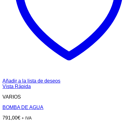
Añadir a la lista de deseos
Vista Rápida
VARIOS
BOMBA DE AGUA
791,00
€
+ IVA