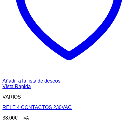
Añadir a la lista de deseos
Vista Rápida
VARIOS
RELE 4 CONTACTOS 230VAC
38,00
€
+ IVA