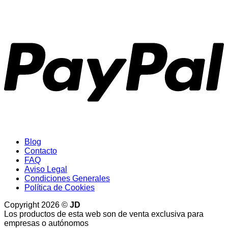
P
Blog
Contacto
FAQ
Aviso Legal
Condiciones Generales
Política de Cookies
Copyright 2026 ©
JD
Los productos de esta web son de venta exclusiva para
empresas o autónomos