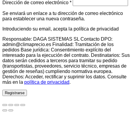
Obligatorio
Dirección de correo electrónico
*
Se enviará un enlace a tu dirección de correo electrónico
para establecer una nueva contraseña.
Introduciendo su email, acepta la política de privacidad
Responsable: DAGA SISTEMAS SL Contacto DPO:
admin@climaprecio.es Finalidad: Tramitación de los
pedidos Base jurídica: Consentimiento explícito del
interesado para la ejecución del contrato. Destinatarios: Sus
datos serán cedidos a terceros para tramitar su pedido
(transportistas, proveedores, servicio técnico, empresas de
gestión de reseñas) cumpliendo normativa europea.
Derechos: Acceder, rectificar y suprimir los datos. Consulte
más en la
política de privacidad
.
Registrarse