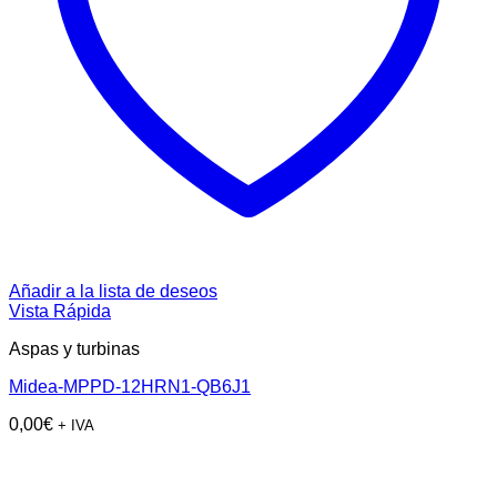
Añadir a la lista de deseos
Vista Rápida
Aspas y turbinas
Midea-MPPD-12HRN1-QB6J1
0,00
€
+ IVA