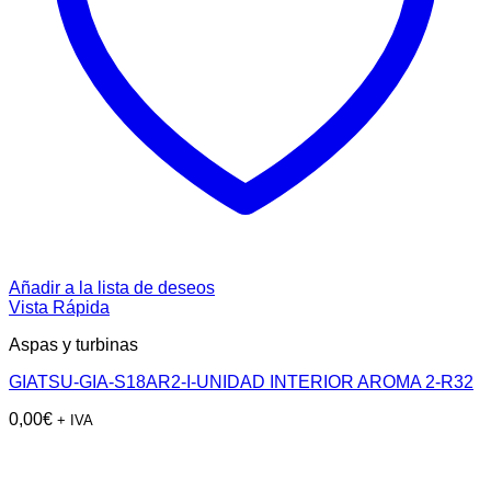
Añadir a la lista de deseos
Vista Rápida
Aspas y turbinas
GIATSU-GIA-S18AR2-I-UNIDAD INTERIOR AROMA 2-R32
0,00
€
+ IVA