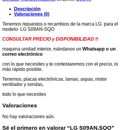
Descripción
Valoraciones (0)
Tenemos repuestos o recambios de la marca LG para el
modelo- LG S09AN-SQO
CONSULTAR PRECIO y DISPONIBILIDAD !!
maquina unidad interior, mándanos un
Whatsapp o un
correo electrónico
con lo que necesites y te contestaremos con el precio, lo
más rápido posible.
Tenemos, placas electrónicas, lamas, aspas, motor
ventilador y sondas,
todo lo que necesites
Valoraciones
No hay valoraciones aún.
Sé el primero en valorar “LG S09AN.SQO”