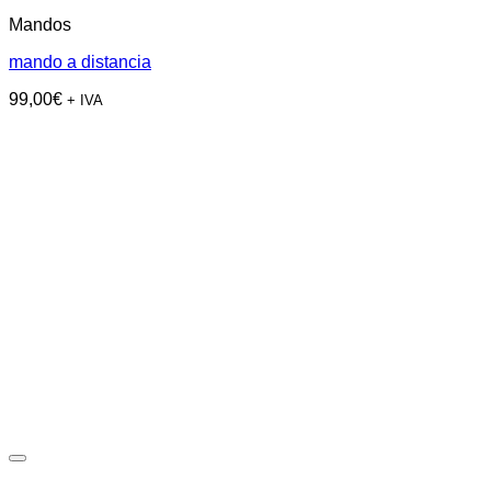
Mandos
mando a distancia
99,00
€
+ IVA