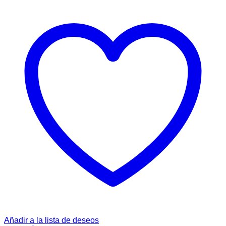
Añadir a la lista de deseos