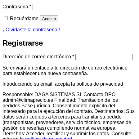
Obligatorio
Contraseña
*
Recuérdame
Acceso
¿Olvidaste la contraseña?
Registrarse
Obligatorio
Dirección de correo electrónico
*
Se enviará un enlace a tu dirección de correo electrónico
para establecer una nueva contraseña.
Introduciendo su email, acepta la política de privacidad
Responsable: DAGA SISTEMAS SL Contacto DPO:
admin@climaprecio.es Finalidad: Tramitación de los
pedidos Base jurídica: Consentimiento explícito del
interesado para la ejecución del contrato. Destinatarios: Sus
datos serán cedidos a terceros para tramitar su pedido
(transportistas, proveedores, servicio técnico, empresas de
gestión de reseñas) cumpliendo normativa europea.
Derechos: Acceder, rectificar y suprimir los datos. Consulte