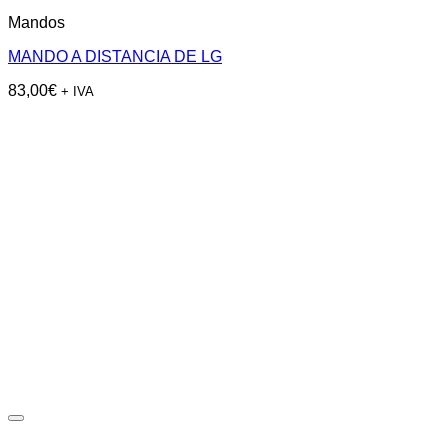
Mandos
MANDO A DISTANCIA DE LG
83,00
€
+ IVA