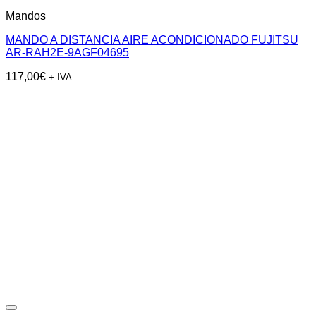
Mandos
MANDO A DISTANCIA AIRE ACONDICIONADO FUJITSU
AR-RAH2E-9AGF04695
117,00
€
+ IVA