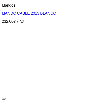
Mandos
MANDO CABLE 2013 BLANCO
232,00
€
+ IVA