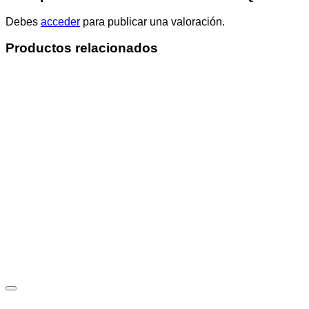
Debes
acceder
para publicar una valoración.
Productos relacionados