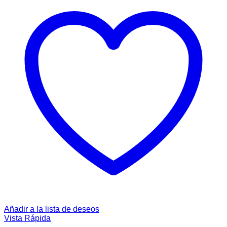
Añadir a la lista de deseos
Vista Rápida