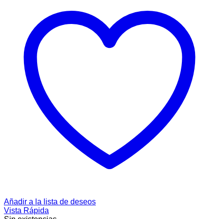
Añadir a la lista de deseos
Vista Rápida