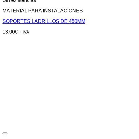
Sin existencias
MATERIAL PARA INSTALACIONES
SOPORTES LADRILLOS DE 450MM
13,00
€
+ IVA