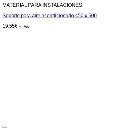
MATERIAL PARA INSTALACIONES
Soporte para aire acondicionado 450 x 500
19,55
€
+ IVA