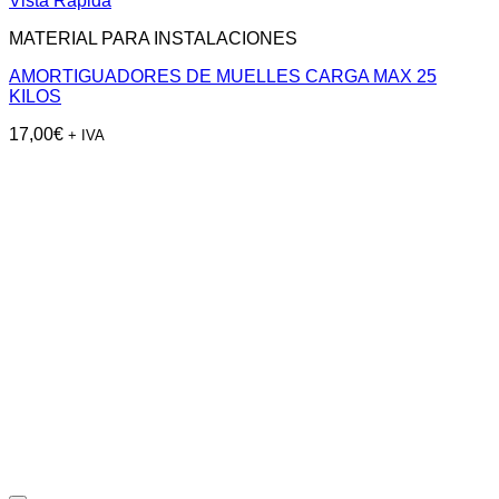
Vista Rápida
MATERIAL PARA INSTALACIONES
AMORTIGUADORES DE MUELLES CARGA MAX 25
KILOS
17,00
€
+ IVA