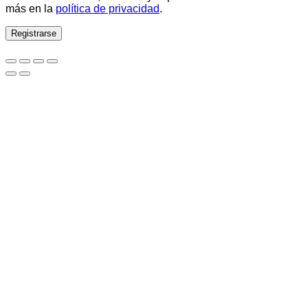
más en la
política de privacidad
.
Registrarse