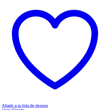
Añadir a la lista de deseos