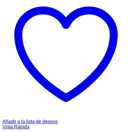
Añadir a la lista de deseos
Vista Rápida