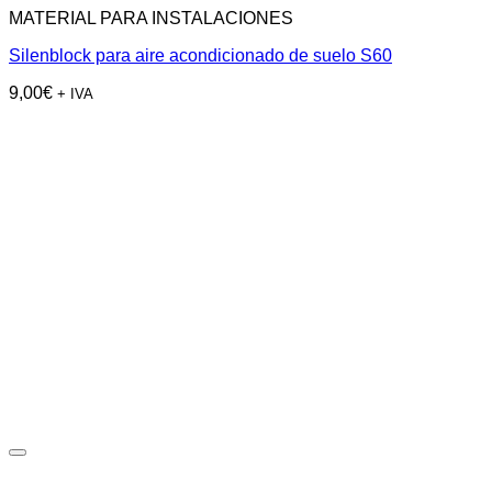
MATERIAL PARA INSTALACIONES
Silenblock para aire acondicionado de suelo S60
9,00
€
+ IVA