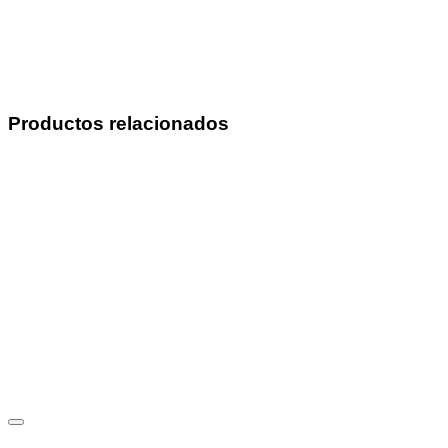
Productos relacionados