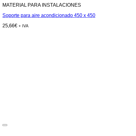
MATERIAL PARA INSTALACIONES
Soporte para aire acondicionado 450 x 450
25,66
€
+ IVA