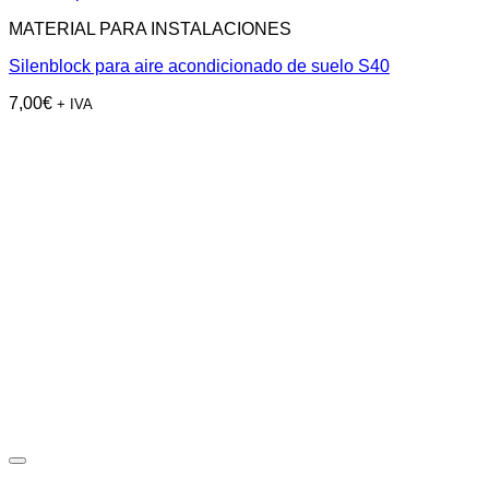
MATERIAL PARA INSTALACIONES
Silenblock para aire acondicionado de suelo S40
7,00
€
+ IVA