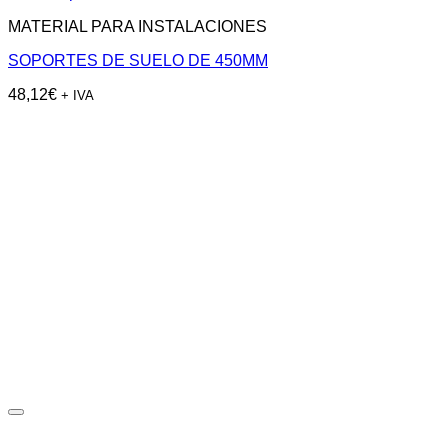
MATERIAL PARA INSTALACIONES
SOPORTES DE SUELO DE 450MM
48,12
€
+ IVA