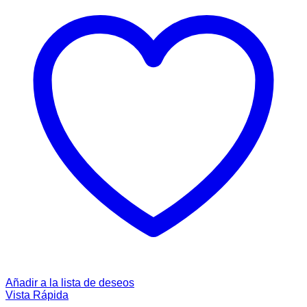
Añadir a la lista de deseos
Vista Rápida