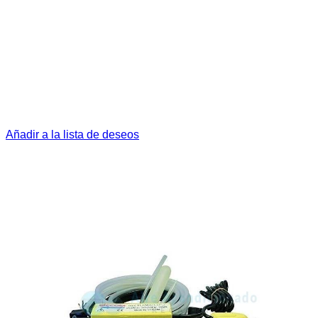
Añadir a la lista de deseos