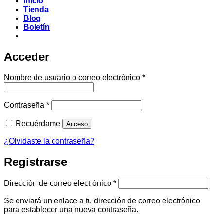
Inicio
Tienda
Blog
Boletín
Acceder
Obligatorio
Nombre de usuario o correo electrónico
*
Obligatorio
Contraseña
*
Recuérdame
Acceso
¿Olvidaste la contraseña?
Registrarse
Obligatorio
Dirección de correo electrónico
*
Se enviará un enlace a tu dirección de correo electrónico
para establecer una nueva contraseña.