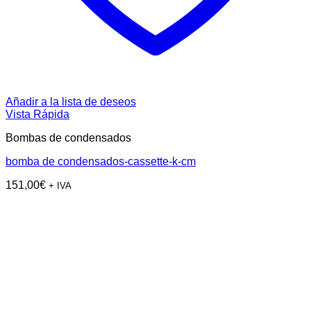
Añadir a la lista de deseos
Vista Rápida
Bombas de condensados
bomba de condensados-cassette-k-cm
151,00
€
+ IVA