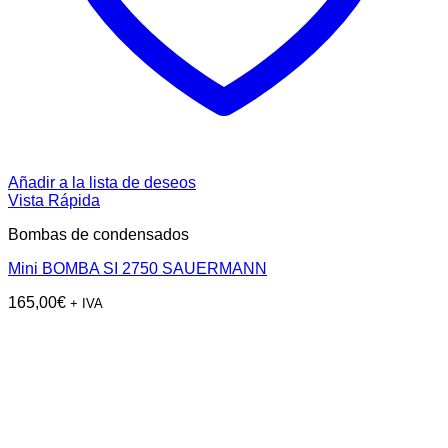
Añadir a la lista de deseos
Vista Rápida
Bombas de condensados
Mini BOMBA SI 2750 SAUERMANN
165,00
€
+ IVA