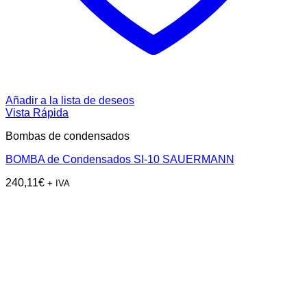
Añadir a la lista de deseos
Vista Rápida
Bombas de condensados
BOMBA de Condensados SI-10 SAUERMANN
240,11
€
+ IVA