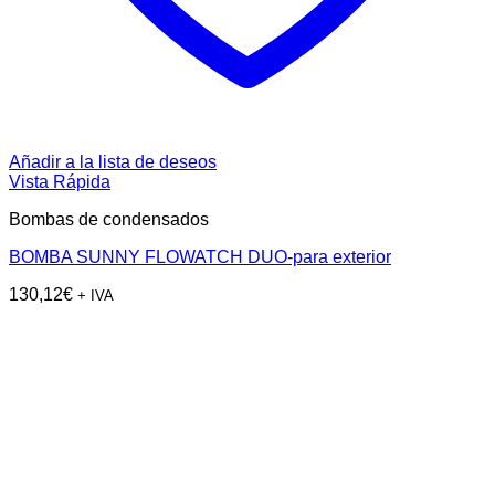
Añadir a la lista de deseos
Vista Rápida
Bombas de condensados
BOMBA SUNNY FLOWATCH DUO-para exterior
130,12
€
+ IVA