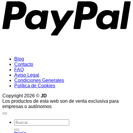
Blog
Contacto
FAQ
Aviso Legal
Condiciones Generales
Política de Cookies
Copyright 2026 ©
JD
Los productos de esta web son de venta exclusiva para
empresas o autónomos
Buscar
por: