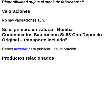
Disponibilidad sujeta al stock de fabricante ***
Valoraciones
No hay valoraciones aún.
Sé el primero en valorar “Bomba
Condensados Sauermann Si-83 Con Deposito
Original – transporte incluido”
Debes
acceder
para publicar una valoración.
Productos relacionados