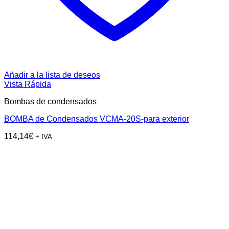
Añadir a la lista de deseos
Vista Rápida
Bombas de condensados
BOMBA de Condensados VCMA-20S-para exterior
114,14
€
+ IVA