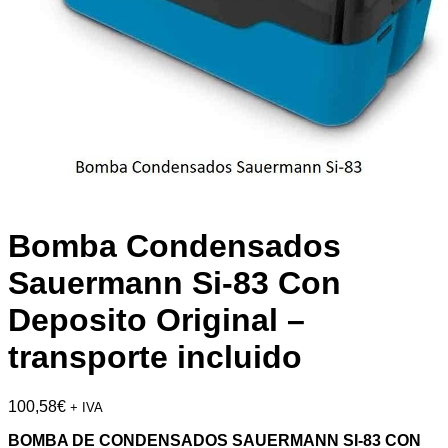
Bomba Condensados
Sauermann Si-83 Con
Deposito Original –
transporte incluido
100,58
€
+ IVA
BOMBA DE CONDENSADOS SAUERMANN SI-83 CON