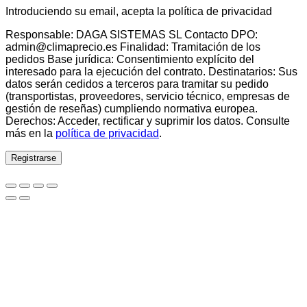
Introduciendo su email, acepta la política de privacidad
Responsable: DAGA SISTEMAS SL Contacto DPO:
admin@climaprecio.es Finalidad: Tramitación de los
pedidos Base jurídica: Consentimiento explícito del
interesado para la ejecución del contrato. Destinatarios: Sus
datos serán cedidos a terceros para tramitar su pedido
(transportistas, proveedores, servicio técnico, empresas de
gestión de reseñas) cumpliendo normativa europea.
Derechos: Acceder, rectificar y suprimir los datos. Consulte
más en la
política de privacidad
.
Registrarse