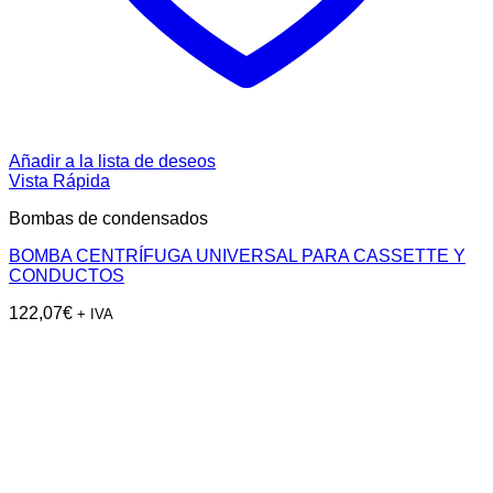
Añadir a la lista de deseos
Vista Rápida
Bombas de condensados
BOMBA CENTRÍFUGA UNIVERSAL PARA CASSETTE Y
CONDUCTOS
122,07
€
+ IVA