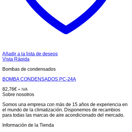
Añadir a la lista de deseos
Vista Rápida
Bombas de condensados
BOMBA CONDENSADOS PC-24A
82,76
€
+ IVA
Sobre nosotros
Somos una empresa con más de 15 años de experiencia en
el mundo de la climatización. Disponemos de recambios
para todas las marcas de aire acondicionado del mercado.
Información de la Tienda