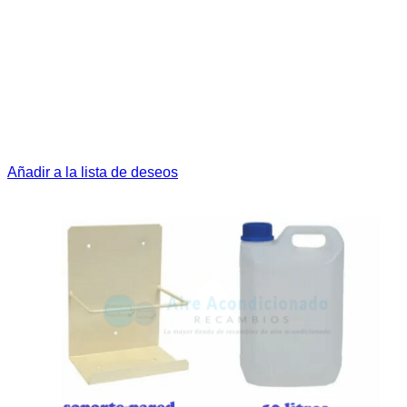
Añadir a la lista de deseos