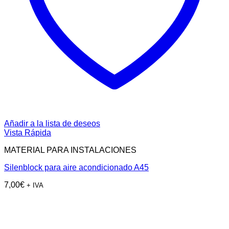
Añadir a la lista de deseos
Vista Rápida
MATERIAL PARA INSTALACIONES
Silenblock para aire acondicionado A45
7,00
€
+ IVA