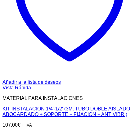
Añadir a la lista de deseos
Vista Rápida
MATERIAL PARA INSTALACIONES
KIT INSTALACION 1/4′-1/2′ (3M. TUBO DOBLE AISLADO
ABOCARDADO + SOPORTE + FIJACION + ANTIVIBR.)
107,00
€
+ IVA