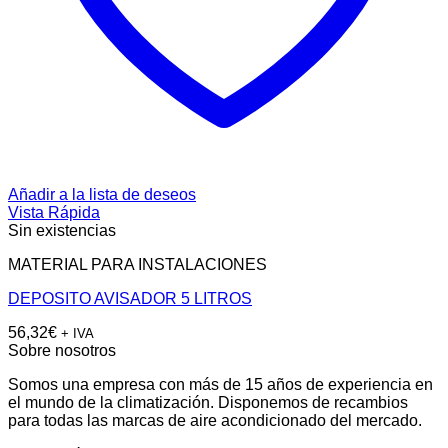
Añadir a la lista de deseos
Vista Rápida
Sin existencias
MATERIAL PARA INSTALACIONES
DEPOSITO AVISADOR 5 LITROS
56,32
€
+ IVA
Sobre nosotros
Somos una empresa con más de 15 años de experiencia en
el mundo de la climatización. Disponemos de recambios
para todas las marcas de aire acondicionado del mercado.