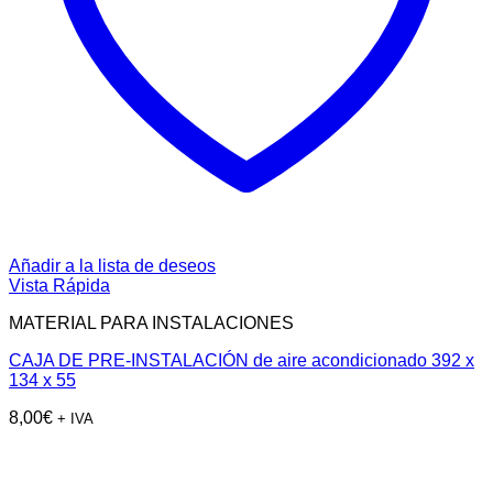
Añadir a la lista de deseos
Vista Rápida
MATERIAL PARA INSTALACIONES
CAJA DE PRE-INSTALACIÓN de aire acondicionado 392 x
134 x 55
8,00
€
+ IVA