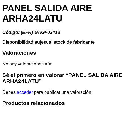
PANEL SALIDA AIRE
ARHA24LATU
Código: (EFR) 9AGF03413
Disponibilidad sujeta al stock de fabricante
Valoraciones
No hay valoraciones aún.
Sé el primero en valorar “PANEL SALIDA AIRE
ARHA24LATU”
Debes
acceder
para publicar una valoración.
Productos relacionados