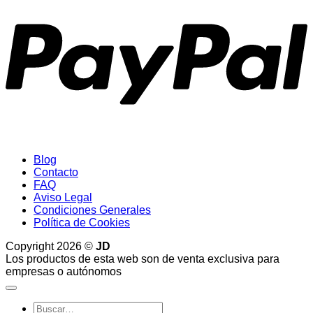
Blog
Contacto
FAQ
Aviso Legal
Condiciones Generales
Política de Cookies
Copyright 2026 ©
JD
Los productos de esta web son de venta exclusiva para
empresas o autónomos
Buscar