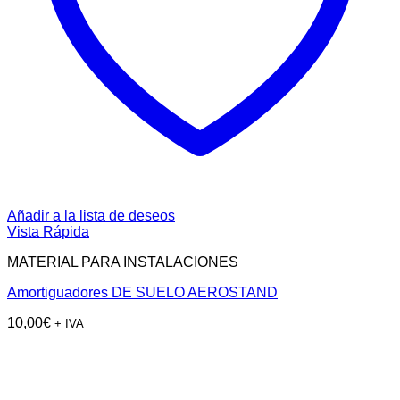
Añadir a la lista de deseos
Vista Rápida
MATERIAL PARA INSTALACIONES
Amortiguadores DE SUELO AEROSTAND
10,00
€
+ IVA