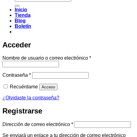
por:
Inicio
Tienda
Blog
Boletín
Acceder
Obligatorio
Nombre de usuario o correo electrónico
*
Obligatorio
Contraseña
*
Recuérdame
Acceso
¿Olvidaste la contraseña?
Registrarse
Obligatorio
Dirección de correo electrónico
*
Se enviará un enlace a tu dirección de correo electrónico