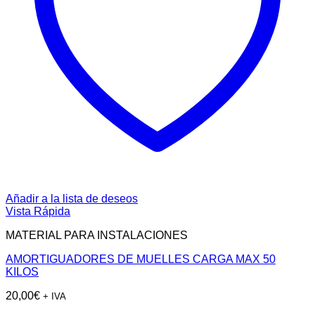
Añadir a la lista de deseos
Vista Rápida
MATERIAL PARA INSTALACIONES
AMORTIGUADORES DE MUELLES CARGA MAX 50
KILOS
20,00
€
+ IVA