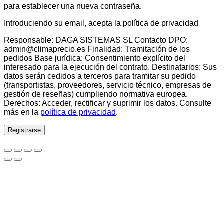
para establecer una nueva contraseña.
Introduciendo su email, acepta la política de privacidad
Responsable: DAGA SISTEMAS SL Contacto DPO:
admin@climaprecio.es Finalidad: Tramitación de los
pedidos Base jurídica: Consentimiento explícito del
interesado para la ejecución del contrato. Destinatarios: Sus
datos serán cedidos a terceros para tramitar su pedido
(transportistas, proveedores, servicio técnico, empresas de
gestión de reseñas) cumpliendo normativa europea.
Derechos: Acceder, rectificar y suprimir los datos. Consulte
más en la
política de privacidad
.
Registrarse