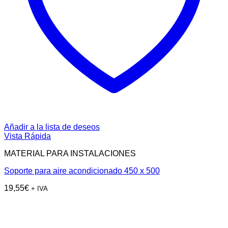
Añadir a la lista de deseos
Vista Rápida
MATERIAL PARA INSTALACIONES
Soporte para aire acondicionado 450 x 500
19,55
€
+ IVA