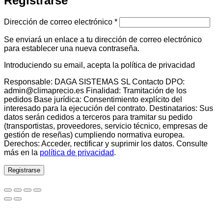
Registrarse
Obligatorio
Dirección de correo electrónico
*
Se enviará un enlace a tu dirección de correo electrónico
para establecer una nueva contraseña.
Introduciendo su email, acepta la política de privacidad
Responsable: DAGA SISTEMAS SL Contacto DPO:
admin@climaprecio.es Finalidad: Tramitación de los
pedidos Base jurídica: Consentimiento explícito del
interesado para la ejecución del contrato. Destinatarios: Sus
datos serán cedidos a terceros para tramitar su pedido
(transportistas, proveedores, servicio técnico, empresas de
gestión de reseñas) cumpliendo normativa europea.
Derechos: Acceder, rectificar y suprimir los datos. Consulte
más en la
política de privacidad
.
Registrarse