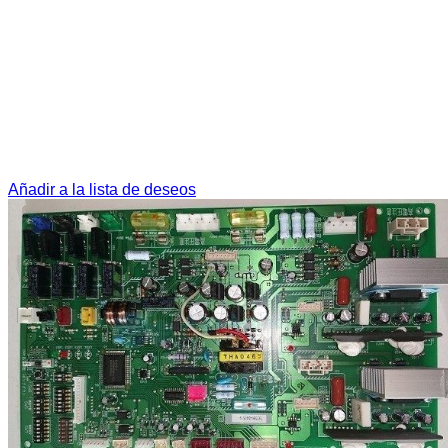
Añadir a la lista de deseos