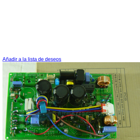
Añadir a la lista de deseos