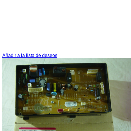
Añadir a la lista de deseos