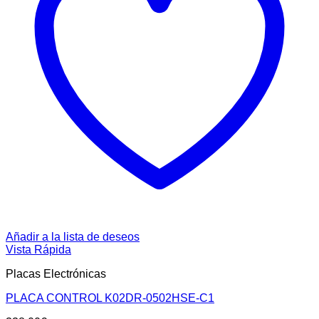
Añadir a la lista de deseos
Vista Rápida
Placas Electrónicas
PLACA CONTROL K02DR-0502HSE-C1