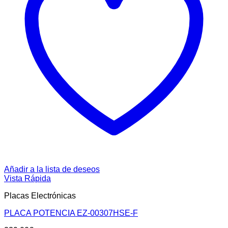
Añadir a la lista de deseos
Vista Rápida
Placas Electrónicas
PLACA POTENCIA EZ-00307HSE-F