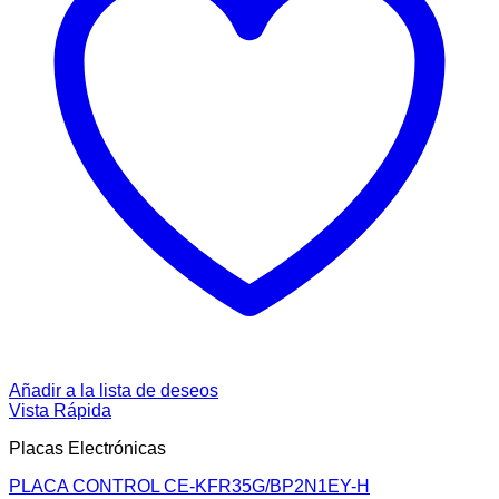
Añadir a la lista de deseos
Vista Rápida
Placas Electrónicas
PLACA CONTROL CE-KFR35G/BP2N1EY-H