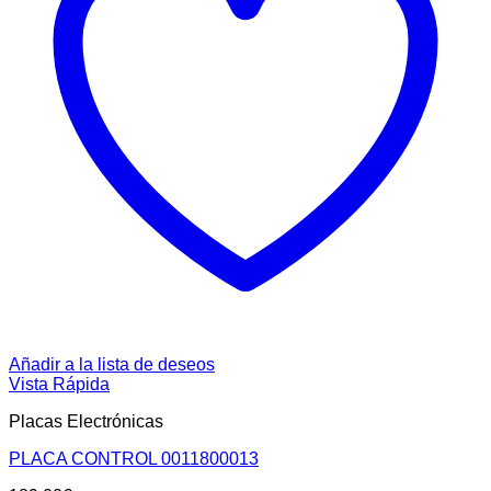
Añadir a la lista de deseos
Vista Rápida
Placas Electrónicas
PLACA CONTROL 0011800013