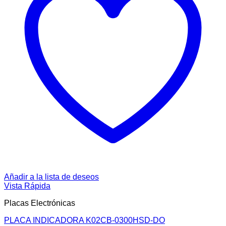
Añadir a la lista de deseos
Vista Rápida
Placas Electrónicas
PLACA INDICADORA K02CB-0300HSD-DO