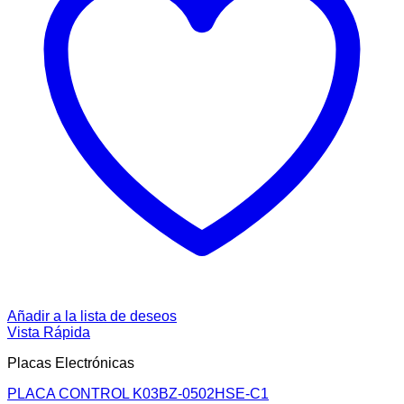
Añadir a la lista de deseos
Vista Rápida
Placas Electrónicas
PLACA CONTROL K03BZ-0502HSE-C1