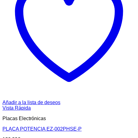
Añadir a la lista de deseos
Vista Rápida
Placas Electrónicas
PLACA POTENCIA EZ-002PHSE-P