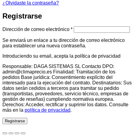
¿Olvidaste la contraseña?
Registrarse
Obligatorio
Dirección de correo electrónico
*
Se enviará un enlace a tu dirección de correo electrónico
para establecer una nueva contraseña.
Introduciendo su email, acepta la política de privacidad
Responsable: DAGA SISTEMAS SL Contacto DPO:
admin@climaprecio.es Finalidad: Tramitación de los
pedidos Base jurídica: Consentimiento explícito del
interesado para la ejecución del contrato. Destinatarios: Sus
datos serán cedidos a terceros para tramitar su pedido
(transportistas, proveedores, servicio técnico, empresas de
gestión de reseñas) cumpliendo normativa europea.
Derechos: Acceder, rectificar y suprimir los datos. Consulte
más en la
política de privacidad
.
Registrarse