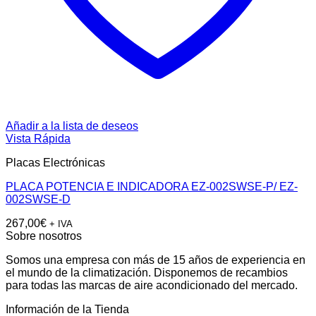
Añadir a la lista de deseos
Vista Rápida
Placas Electrónicas
PLACA POTENCIA E INDICADORA EZ-002SWSE-P/ EZ-
002SWSE-D
267,00
€
+ IVA
Sobre nosotros
Somos una empresa con más de 15 años de experiencia en
el mundo de la climatización. Disponemos de recambios
para todas las marcas de aire acondicionado del mercado.
Información de la Tienda