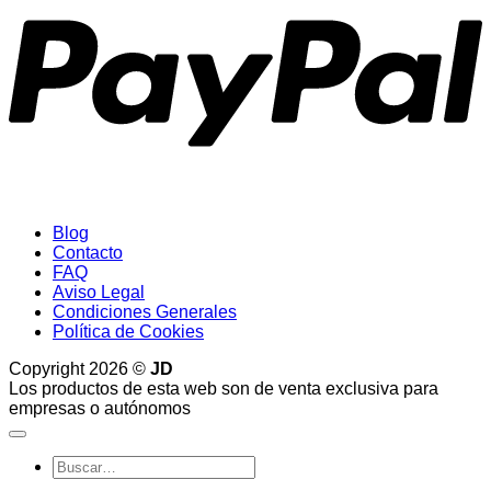
Blog
Contacto
FAQ
Aviso Legal
Condiciones Generales
Política de Cookies
Copyright 2026 ©
JD
Los productos de esta web son de venta exclusiva para
empresas o autónomos
Buscar
por: