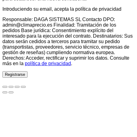
Introduciendo su email, acepta la política de privacidad
Responsable: DAGA SISTEMAS SL Contacto DPO:
admin@climaprecio.es Finalidad: Tramitación de los
pedidos Base jurídica: Consentimiento explícito del
interesado para la ejecución del contrato. Destinatarios: Sus
datos serán cedidos a terceros para tramitar su pedido
(transportistas, proveedores, servicio técnico, empresas de
gestión de reseñas) cumpliendo normativa europea.
Derechos: Acceder, rectificar y suprimir los datos. Consulte
más en la
política de privacidad
.
Registrarse