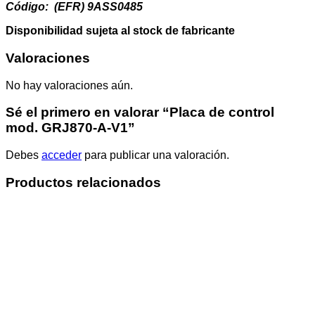
Código: (EFR) 9ASS0485
Disponibilidad sujeta al stock de fabricante
Valoraciones
No hay valoraciones aún.
Sé el primero en valorar “Placa de control
mod. GRJ870-A-V1”
Debes
acceder
para publicar una valoración.
Productos relacionados