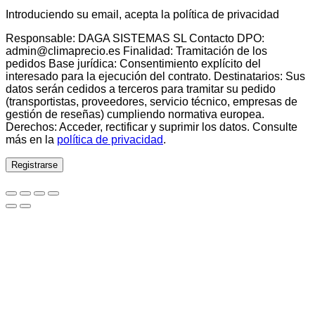
Introduciendo su email, acepta la política de privacidad
Responsable: DAGA SISTEMAS SL Contacto DPO:
admin@climaprecio.es Finalidad: Tramitación de los
pedidos Base jurídica: Consentimiento explícito del
interesado para la ejecución del contrato. Destinatarios: Sus
datos serán cedidos a terceros para tramitar su pedido
(transportistas, proveedores, servicio técnico, empresas de
gestión de reseñas) cumpliendo normativa europea.
Derechos: Acceder, rectificar y suprimir los datos. Consulte
más en la
política de privacidad
.
Registrarse