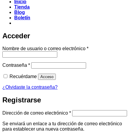
Inicio
Tienda
Blog
Boletín
Acceder
Obligatorio
Nombre de usuario o correo electrónico
*
Obligatorio
Contraseña
*
Recuérdame
Acceso
¿Olvidaste la contraseña?
Registrarse
Obligatorio
Dirección de correo electrónico
*
Se enviará un enlace a tu dirección de correo electrónico
para establecer una nueva contraseña.