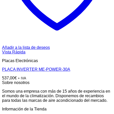
Añadir a la lista de deseos
Vista Rápida
Placas Electrónicas
PLACA INVERTER ME-POWER-30A
537,00
€
+ IVA
Sobre nosotros
Somos una empresa con más de 15 años de experiencia en
el mundo de la climatización. Disponemos de recambios
para todas las marcas de aire acondicionado del mercado.
Información de la Tienda