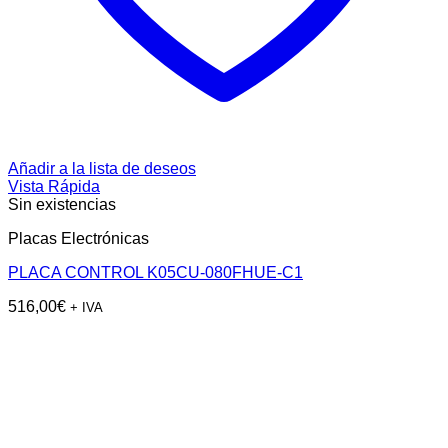
Añadir a la lista de deseos
Vista Rápida
Sin existencias
Placas Electrónicas
PLACA CONTROL K05CU-080FHUE-C1
516,00
€
+ IVA