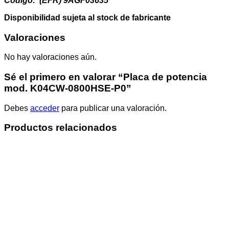
Código: (EFR) 9AGF03635
Disponibilidad sujeta al stock de fabricante
Valoraciones
No hay valoraciones aún.
Sé el primero en valorar “Placa de potencia
mod. K04CW-0800HSE-P0”
Debes
acceder
para publicar una valoración.
Productos relacionados