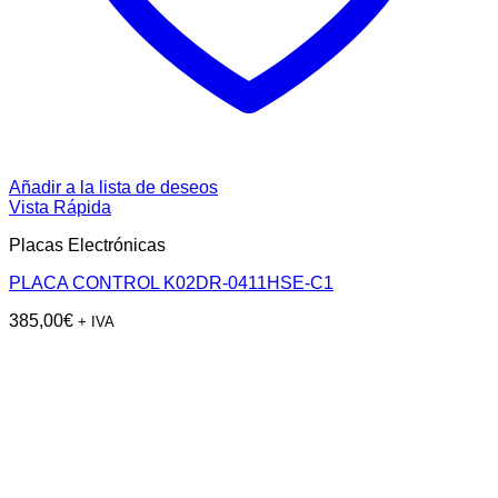
Añadir a la lista de deseos
Vista Rápida
Placas Electrónicas
PLACA CONTROL K02DR-0411HSE-C1
385,00
€
+ IVA