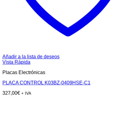
Añadir a la lista de deseos
Vista Rápida
Placas Electrónicas
PLACA CONTROL K03BZ-0409HSE-C1
327,00
€
+ IVA