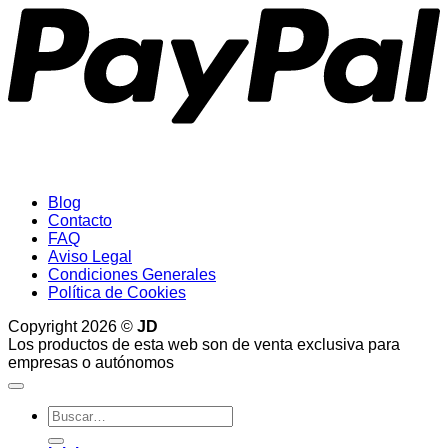
Blog
Contacto
FAQ
Aviso Legal
Condiciones Generales
Política de Cookies
Copyright 2026 ©
JD
Los productos de esta web son de venta exclusiva para
empresas o autónomos
Buscar
por: