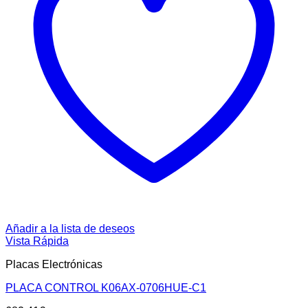
Añadir a la lista de deseos
Vista Rápida
Placas Electrónicas
PLACA CONTROL K06AX-0706HUE-C1