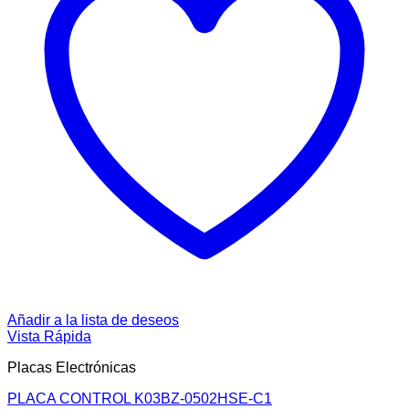
Añadir a la lista de deseos
Vista Rápida
Placas Electrónicas
PLACA CONTROL K03BZ-0502HSE-C1