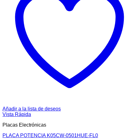
Añadir a la lista de deseos
Vista Rápida
Placas Electrónicas
PLACA POTENCIA K05CW-0501HUE-FL0