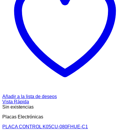
Añadir a la lista de deseos
Vista Rápida
Sin existencias
Placas Electrónicas
PLACA CONTROL K05CU-080FHUE-C1