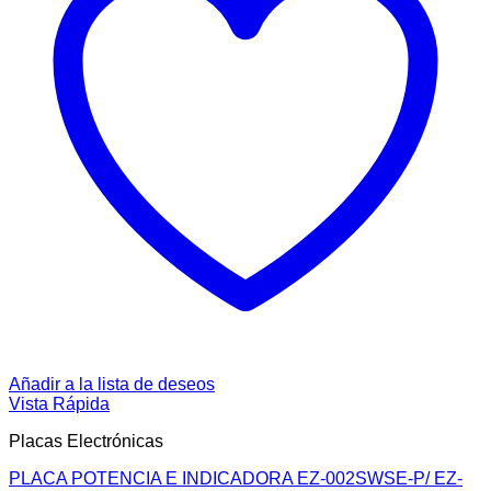
Añadir a la lista de deseos
Vista Rápida
Placas Electrónicas
PLACA POTENCIA E INDICADORA EZ-002SWSE-P/ EZ-