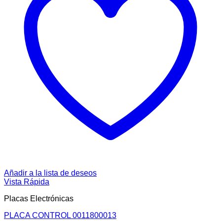
Añadir a la lista de deseos
Vista Rápida
Placas Electrónicas
PLACA CONTROL 0011800013