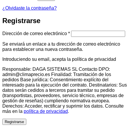
¿Olvidaste la contraseña?
Registrarse
Obligatorio
Dirección de correo electrónico
*
Se enviará un enlace a tu dirección de correo electrónico
para establecer una nueva contraseña.
Introduciendo su email, acepta la política de privacidad
Responsable: DAGA SISTEMAS SL Contacto DPO:
admin@climaprecio.es Finalidad: Tramitación de los
pedidos Base jurídica: Consentimiento explícito del
interesado para la ejecución del contrato. Destinatarios: Sus
datos serán cedidos a terceros para tramitar su pedido
(transportistas, proveedores, servicio técnico, empresas de
gestión de reseñas) cumpliendo normativa europea.
Derechos: Acceder, rectificar y suprimir los datos. Consulte
más en la
política de privacidad
.
Registrarse