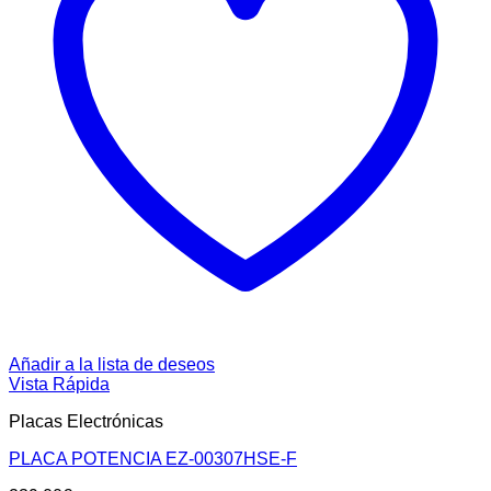
Añadir a la lista de deseos
Vista Rápida
Placas Electrónicas
PLACA POTENCIA EZ-00307HSE-F