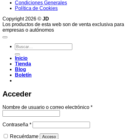
Condiciones Generales
Política de Cookies
Copyright 2026 ©
JD
Los productos de esta web son de venta exclusiva para
empresas o autónomos
Buscar
por:
Inicio
Tienda
Blog
Boletín
Acceder
Obligatorio
Nombre de usuario o correo electrónico
*
Obligatorio
Contraseña
*
Recuérdame
Acceso