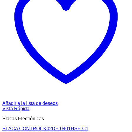
Añadir a la lista de deseos
Vista Rápida
Placas Electrónicas
PLACA CONTROL K02DE-0401HSE-C1