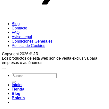
Blog
Contacto
FAQ
Aviso Legal
Condiciones Generales
Política de Cookies
Copyright 2026 ©
JD
Los productos de esta web son de venta exclusiva para
empresas o autónomos
Buscar
por:
Inicio
Tienda
Blog
Boletín