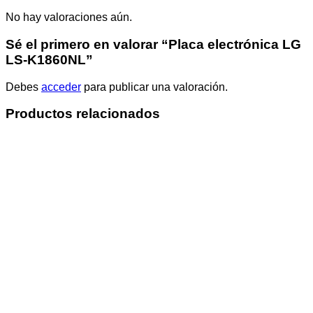
No hay valoraciones aún.
Sé el primero en valorar “Placa electrónica LG
LS-K1860NL”
Debes
acceder
para publicar una valoración.
Productos relacionados