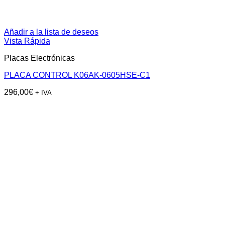
Añadir a la lista de deseos
Vista Rápida
Placas Electrónicas
PLACA CONTROL K06AK-0605HSE-C1
296,00
€
+ IVA