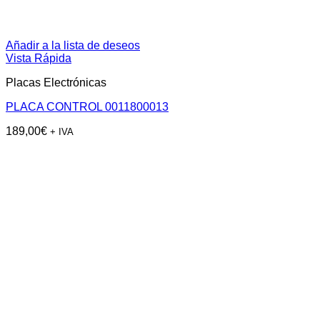
Añadir a la lista de deseos
Vista Rápida
Placas Electrónicas
PLACA CONTROL 0011800013
189,00
€
+ IVA