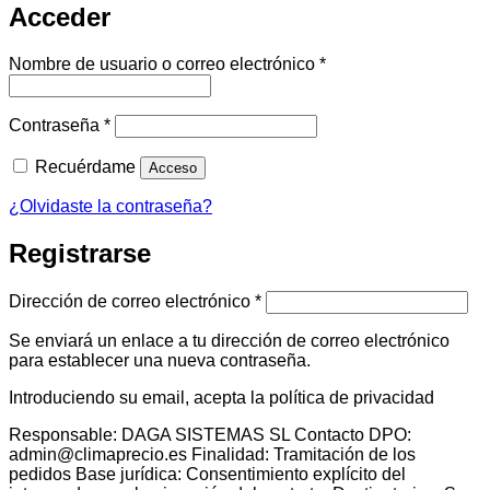
Acceder
Obligatorio
Nombre de usuario o correo electrónico
*
Obligatorio
Contraseña
*
Recuérdame
Acceso
¿Olvidaste la contraseña?
Registrarse
Obligatorio
Dirección de correo electrónico
*
Se enviará un enlace a tu dirección de correo electrónico
para establecer una nueva contraseña.
Introduciendo su email, acepta la política de privacidad
Responsable: DAGA SISTEMAS SL Contacto DPO:
admin@climaprecio.es Finalidad: Tramitación de los
pedidos Base jurídica: Consentimiento explícito del