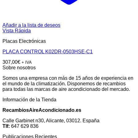
Añadir a la lista de deseos
Vista Rápida
Placas Electrónicas
PLACA CONTROL K02DR-0503HSE-C1
307,00
€
+ IVA
Sobre nosotros
Somos una empresa con más de 15 años de experiencia en
el mundo de la climatización. Disponemos de recambios
para todas las marcas de aire acondicionado del mercado.
Información de la Tienda
RecambiosAireAcondicionado.es
Calle Garbinet n30, Alicante, 03012. España
Tlf:
647 629 836
Publicaciones Recientes