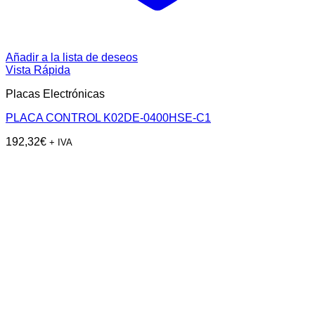
Añadir a la lista de deseos
Vista Rápida
Placas Electrónicas
PLACA CONTROL K02DE-0400HSE-C1
192,32
€
+ IVA