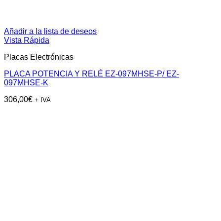
Añadir a la lista de deseos
Vista Rápida
Placas Electrónicas
PLACA POTENCIA Y RELÉ EZ-097MHSE-P/ EZ-
097MHSE-K
306,00
€
+ IVA