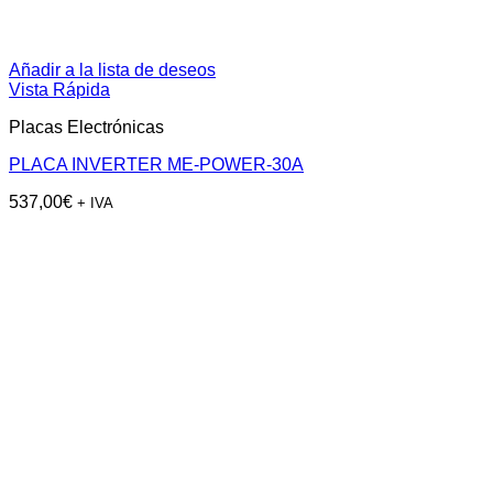
Añadir a la lista de deseos
Vista Rápida
Placas Electrónicas
PLACA INVERTER ME-POWER-30A
537,00
€
+ IVA