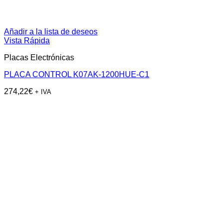
Añadir a la lista de deseos
Vista Rápida
Placas Electrónicas
PLACA CONTROL K07AK-1200HUE-C1
274,22
€
+ IVA