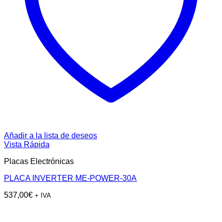
Añadir a la lista de deseos
Vista Rápida
Placas Electrónicas
PLACA INVERTER ME-POWER-30A
537,00
€
+ IVA