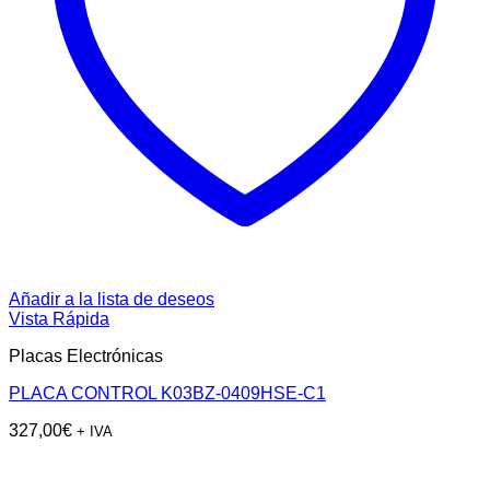
Añadir a la lista de deseos
Vista Rápida
Placas Electrónicas
PLACA CONTROL K03BZ-0409HSE-C1
327,00
€
+ IVA