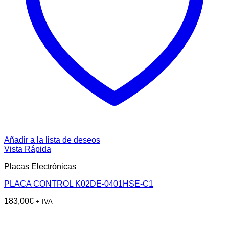
Añadir a la lista de deseos
Vista Rápida
Placas Electrónicas
PLACA CONTROL K02DE-0401HSE-C1
183,00
€
+ IVA