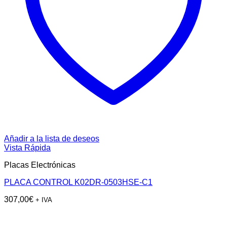
Añadir a la lista de deseos
Vista Rápida
Placas Electrónicas
PLACA CONTROL K02DR-0503HSE-C1
307,00
€
+ IVA