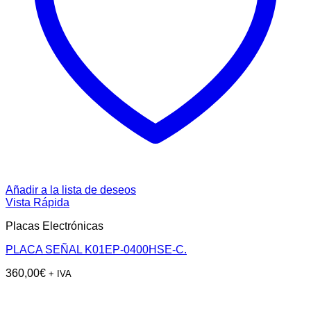
Añadir a la lista de deseos
Vista Rápida
Placas Electrónicas
PLACA SEÑAL K01EP-0400HSE-C.
360,00
€
+ IVA