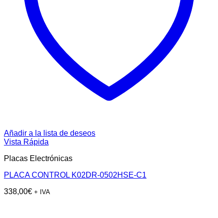
Añadir a la lista de deseos
Vista Rápida
Placas Electrónicas
PLACA CONTROL K02DR-0502HSE-C1
338,00
€
+ IVA