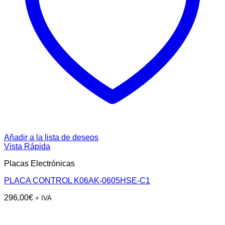
Añadir a la lista de deseos
Vista Rápida
Placas Electrónicas
PLACA CONTROL K06AK-0605HSE-C1
296,00
€
+ IVA