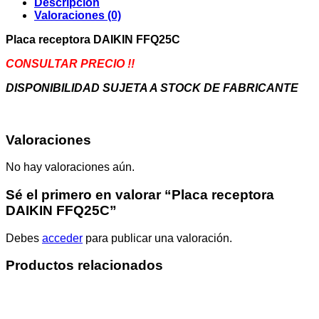
Descripción
Valoraciones (0)
Placa receptora DAIKIN FFQ25C
CONSULTAR PRECIO !!
DISPONIBILIDAD SUJETA A STOCK DE FABRICANTE
Valoraciones
No hay valoraciones aún.
Sé el primero en valorar “Placa receptora
DAIKIN FFQ25C”
Debes
acceder
para publicar una valoración.
Productos relacionados