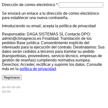
Obligatorio
Dirección de correo electrónico
*
Se enviará un enlace a tu dirección de correo electrónico
para establecer una nueva contraseña.
Introduciendo su email, acepta la política de privacidad
Responsable: DAGA SISTEMAS SL Contacto DPO:
admin@climaprecio.es Finalidad: Tramitación de los
pedidos Base jurídica: Consentimiento explícito del
interesado para la ejecución del contrato. Destinatarios: Sus
datos serán cedidos a terceros para tramitar su pedido
(transportistas, proveedores, servicio técnico, empresas de
gestión de reseñas) cumpliendo normativa europea.
Derechos: Acceder, rectificar y suprimir los datos. Consulte
más en la
política de privacidad
.
Registrarse