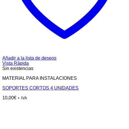
Añadir a la lista de deseos
Vista Rápida
Sin existencias
MATERIAL PARA INSTALACIONES
SOPORTES CORTOS 4 UNIDADES
10,00
€
+ IVA