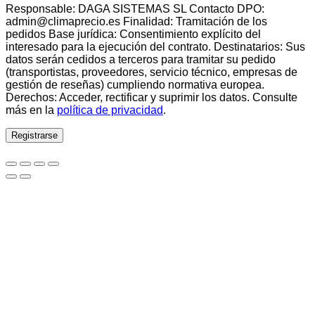
Responsable: DAGA SISTEMAS SL Contacto DPO:
admin@climaprecio.es Finalidad: Tramitación de los
pedidos Base jurídica: Consentimiento explícito del
interesado para la ejecución del contrato. Destinatarios: Sus
datos serán cedidos a terceros para tramitar su pedido
(transportistas, proveedores, servicio técnico, empresas de
gestión de reseñas) cumpliendo normativa europea.
Derechos: Acceder, rectificar y suprimir los datos. Consulte
más en la
política de privacidad
.
Registrarse