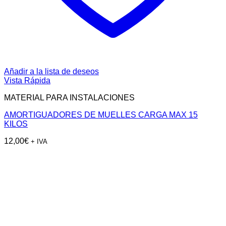
Añadir a la lista de deseos
Vista Rápida
MATERIAL PARA INSTALACIONES
AMORTIGUADORES DE MUELLES CARGA MAX 15
KILOS
12,00
€
+ IVA