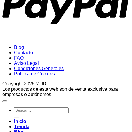
Blog
Contacto
FAQ
Aviso Legal
Condiciones Generales
Política de Cookies
Copyright 2026 ©
JD
Los productos de esta web son de venta exclusiva para
empresas o autónomos
Buscar
por:
Inicio
Tienda
Blog