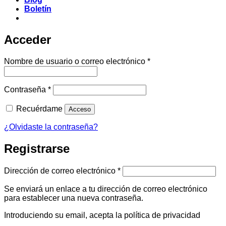
Boletín
Acceder
Obligatorio
Nombre de usuario o correo electrónico
*
Obligatorio
Contraseña
*
Recuérdame
Acceso
¿Olvidaste la contraseña?
Registrarse
Obligatorio
Dirección de correo electrónico
*
Se enviará un enlace a tu dirección de correo electrónico
para establecer una nueva contraseña.
Introduciendo su email, acepta la política de privacidad