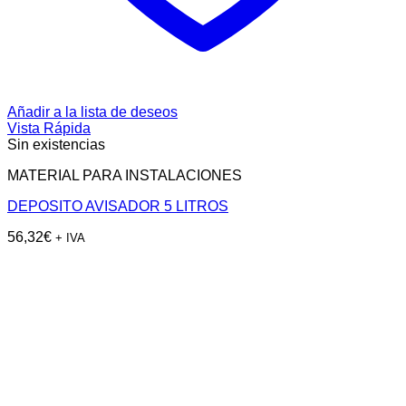
Añadir a la lista de deseos
Vista Rápida
Sin existencias
MATERIAL PARA INSTALACIONES
DEPOSITO AVISADOR 5 LITROS
56,32
€
+ IVA