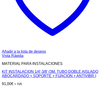
Añadir a la lista de deseos
Vista Rápida
MATERIAL PARA INSTALACIONES
KIT INSTALACION 1/4′-3/8′ (3M. TUBO DOBLE AISLADO
ABOCARDADO + SOPORTE + FIJACION + ANTIVIBR.)
91,00
€
+ IVA