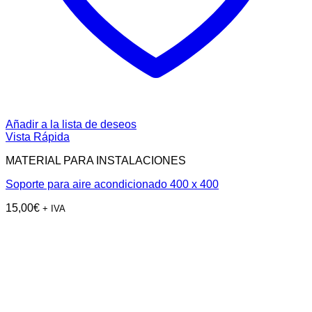
Añadir a la lista de deseos
Vista Rápida
MATERIAL PARA INSTALACIONES
Soporte para aire acondicionado 400 x 400
15,00
€
+ IVA