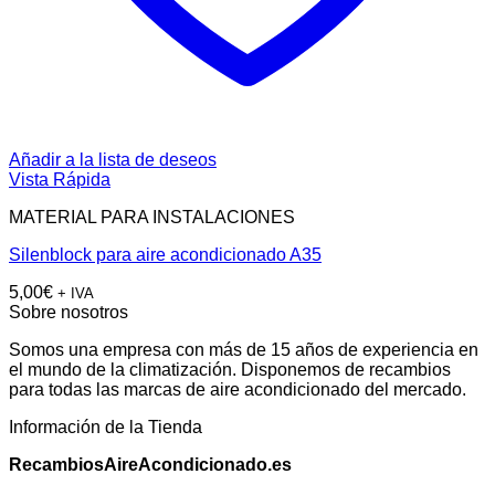
Añadir a la lista de deseos
Vista Rápida
MATERIAL PARA INSTALACIONES
Silenblock para aire acondicionado A35
5,00
€
+ IVA
Sobre nosotros
Somos una empresa con más de 15 años de experiencia en
el mundo de la climatización. Disponemos de recambios
para todas las marcas de aire acondicionado del mercado.
Información de la Tienda
RecambiosAireAcondicionado.es