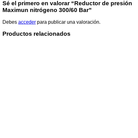
Sé el primero en valorar “Reductor de presión
Maximun nitrógeno 300/60 Bar”
Debes
acceder
para publicar una valoración.
Productos relacionados