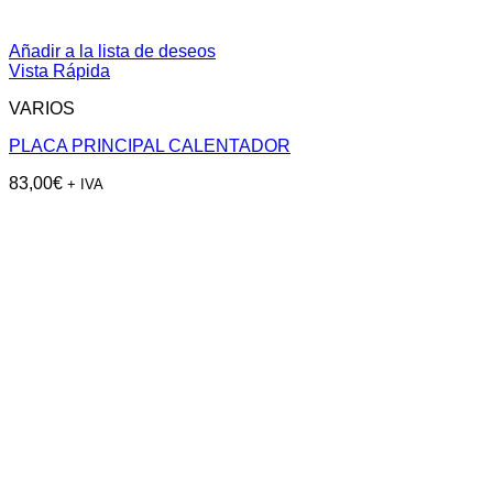
Añadir a la lista de deseos
Vista Rápida
VARIOS
PLACA PRINCIPAL CALENTADOR
83,00
€
+ IVA