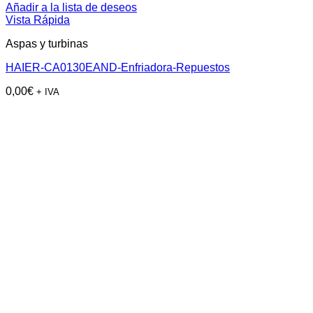
Añadir a la lista de deseos
Vista Rápida
Aspas y turbinas
HAIER-CA0130EAND-Enfriadora-Repuestos
0,00
€
+ IVA