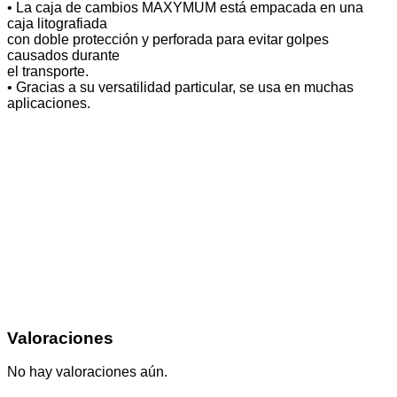
• La caja de cambios MAXYMUM está empacada en una
caja litografiada
con doble protección y perforada para evitar golpes
causados durante
el transporte.
• Gracias a su versatilidad particular, se usa en muchas
aplicaciones.
Valoraciones
No hay valoraciones aún.