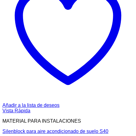
Añadir a la lista de deseos
Vista Rápida
MATERIAL PARA INSTALACIONES
Silenblock para aire acondicionado de suelo S40