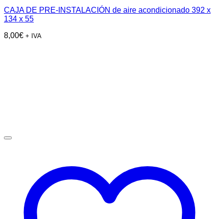
CAJA DE PRE-INSTALACIÓN de aire acondicionado 392 x
134 x 55
8,00
€
+ IVA