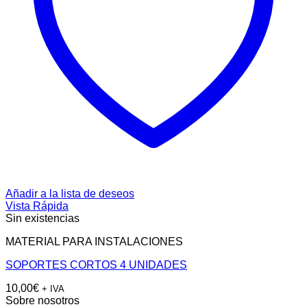
Añadir a la lista de deseos
Vista Rápida
Sin existencias
MATERIAL PARA INSTALACIONES
SOPORTES CORTOS 4 UNIDADES
10,00
€
+ IVA
Sobre nosotros