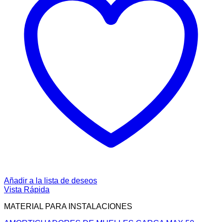
Añadir a la lista de deseos
Vista Rápida
MATERIAL PARA INSTALACIONES