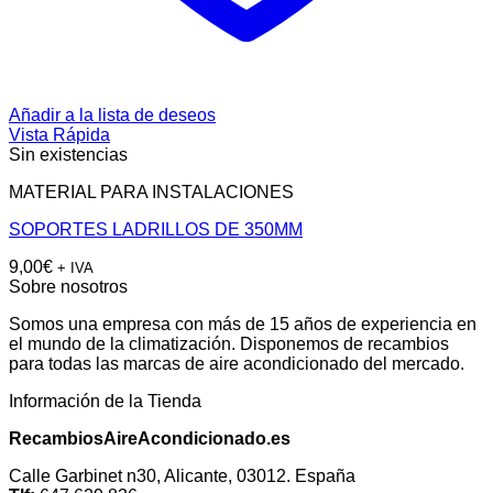
Añadir a la lista de deseos
Vista Rápida
Sin existencias
MATERIAL PARA INSTALACIONES
SOPORTES LADRILLOS DE 350MM
9,00
€
+ IVA
Sobre nosotros
Somos una empresa con más de 15 años de experiencia en
el mundo de la climatización. Disponemos de recambios
para todas las marcas de aire acondicionado del mercado.
Información de la Tienda
RecambiosAireAcondicionado.es
Calle Garbinet n30, Alicante, 03012. España