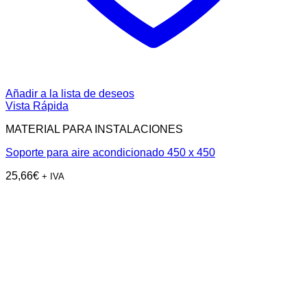
Añadir a la lista de deseos
Vista Rápida
MATERIAL PARA INSTALACIONES
Soporte para aire acondicionado 450 x 450
25,66
€
+ IVA