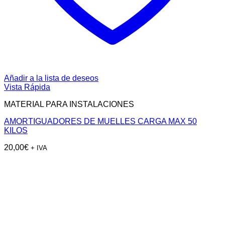
Añadir a la lista de deseos
Vista Rápida
MATERIAL PARA INSTALACIONES
AMORTIGUADORES DE MUELLES CARGA MAX 50
KILOS
20,00
€
+ IVA