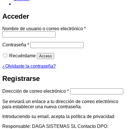
Acceder
Obligatorio
Nombre de usuario o correo electrónico
*
Obligatorio
Contraseña
*
Recuérdame
Acceso
¿Olvidaste la contraseña?
Registrarse
Obligatorio
Dirección de correo electrónico
*
Se enviará un enlace a tu dirección de correo electrónico
para establecer una nueva contraseña.
Introduciendo su email, acepta la política de privacidad
Responsable: DAGA SISTEMAS SL Contacto DPO: