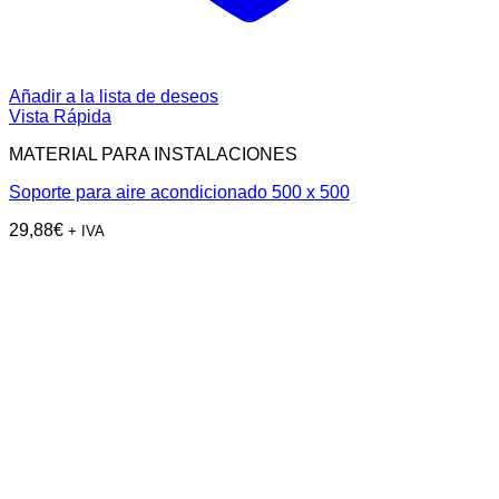
Añadir a la lista de deseos
Vista Rápida
MATERIAL PARA INSTALACIONES
Soporte para aire acondicionado 500 x 500
29,88
€
+ IVA