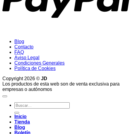
Blog
Contacto
FAQ
Aviso Legal
Condiciones Generales
Política de Cookies
Copyright 2026 ©
JD
Los productos de esta web son de venta exclusiva para
empresas o autónomos
Buscar
por:
Inicio
Tienda
Blog
Boletín