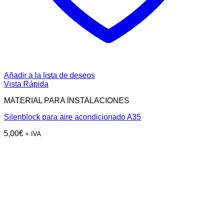
Añadir a la lista de deseos
Vista Rápida
MATERIAL PARA INSTALACIONES
Silenblock para aire acondicionado A35
5,00
€
+ IVA