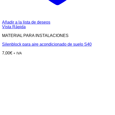
Añadir a la lista de deseos
Vista Rápida
MATERIAL PARA INSTALACIONES
Silenblock para aire acondicionado de suelo S40
7,00
€
+ IVA