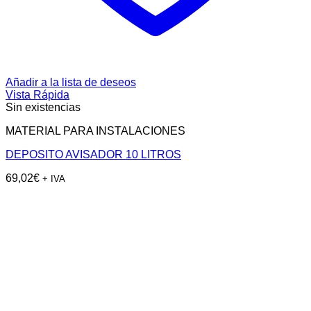
Añadir a la lista de deseos
Vista Rápida
Sin existencias
MATERIAL PARA INSTALACIONES
DEPOSITO AVISADOR 10 LITROS
69,02
€
+ IVA