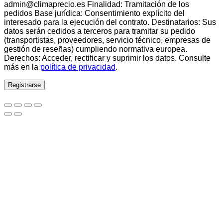
admin@climaprecio.es Finalidad: Tramitación de los
pedidos Base jurídica: Consentimiento explícito del
interesado para la ejecución del contrato. Destinatarios: Sus
datos serán cedidos a terceros para tramitar su pedido
(transportistas, proveedores, servicio técnico, empresas de
gestión de reseñas) cumpliendo normativa europea.
Derechos: Acceder, rectificar y suprimir los datos. Consulte
más en la
política de privacidad
.
Registrarse