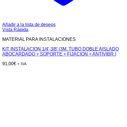
Añadir a la lista de deseos
Vista Rápida
MATERIAL PARA INSTALACIONES
KIT INSTALACION 1/4′-3/8′ (3M. TUBO DOBLE AISLADO
ABOCARDADO + SOPORTE + FIJACION + ANTIVIBR.)
91,00
€
+ IVA