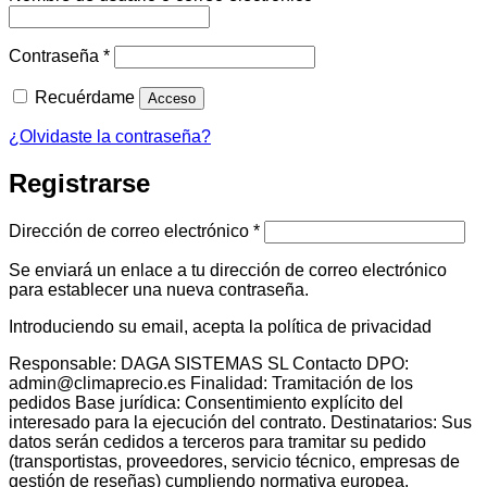
Obligatorio
Contraseña
*
Recuérdame
Acceso
¿Olvidaste la contraseña?
Registrarse
Obligatorio
Dirección de correo electrónico
*
Se enviará un enlace a tu dirección de correo electrónico
para establecer una nueva contraseña.
Introduciendo su email, acepta la política de privacidad
Responsable: DAGA SISTEMAS SL Contacto DPO:
admin@climaprecio.es Finalidad: Tramitación de los
pedidos Base jurídica: Consentimiento explícito del
interesado para la ejecución del contrato. Destinatarios: Sus
datos serán cedidos a terceros para tramitar su pedido
(transportistas, proveedores, servicio técnico, empresas de
gestión de reseñas) cumpliendo normativa europea.