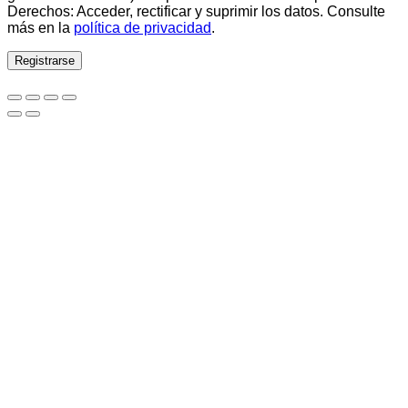
Derechos: Acceder, rectificar y suprimir los datos. Consulte
más en la
política de privacidad
.
Registrarse