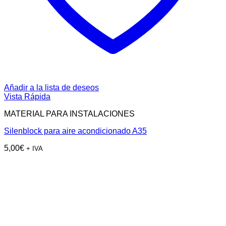
Añadir a la lista de deseos
Vista Rápida
MATERIAL PARA INSTALACIONES
Silenblock para aire acondicionado A35
5,00
€
+ IVA