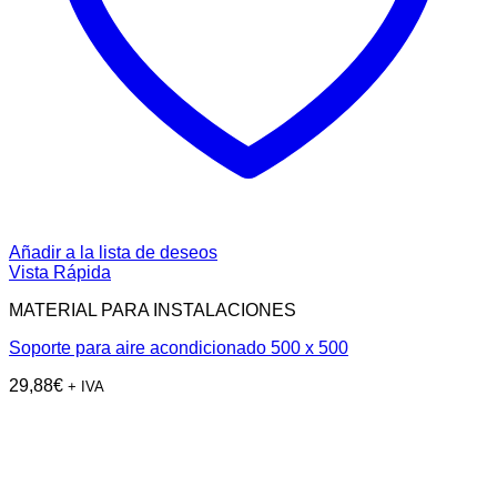
Añadir a la lista de deseos
Vista Rápida
MATERIAL PARA INSTALACIONES
Soporte para aire acondicionado 500 x 500
29,88
€
+ IVA