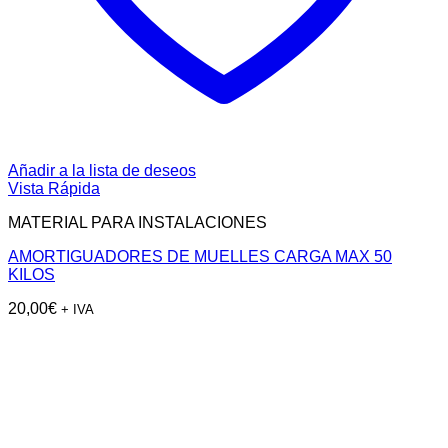
Añadir a la lista de deseos
Vista Rápida
MATERIAL PARA INSTALACIONES
AMORTIGUADORES DE MUELLES CARGA MAX 50
KILOS
20,00
€
+ IVA