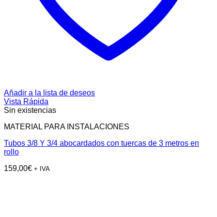
Añadir a la lista de deseos
Vista Rápida
Sin existencias
MATERIAL PARA INSTALACIONES
Tubos 3/8 Y 3/4 abocardados con tuercas de 3 metros en
rollo
159,00
€
+ IVA