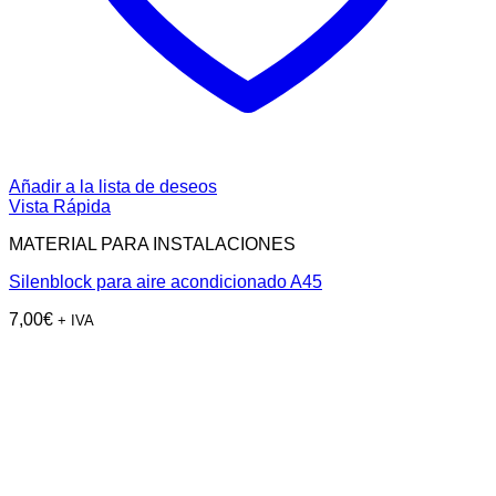
Añadir a la lista de deseos
Vista Rápida
MATERIAL PARA INSTALACIONES
Silenblock para aire acondicionado A45
7,00
€
+ IVA