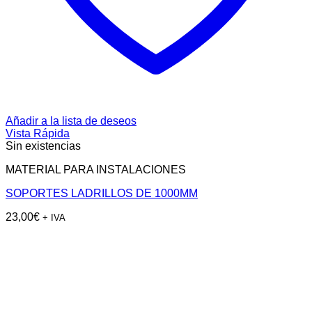
Añadir a la lista de deseos
Vista Rápida
Sin existencias
MATERIAL PARA INSTALACIONES
SOPORTES LADRILLOS DE 1000MM
23,00
€
+ IVA